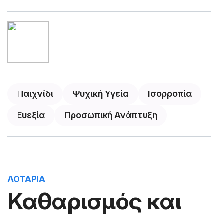
Παιχνίδι
Ψυχική Υγεία
Ισορροπία
Ευεξία
Προσωπική Ανάπτυξη
ΛΟΤΑΡΊΑ
Καθαρισμός και