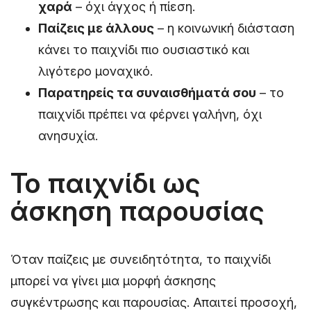
χαρά
– όχι άγχος ή πίεση.
Παίζεις με άλλους
– η κοινωνική διάσταση
κάνει το παιχνίδι πιο ουσιαστικό και
λιγότερο μοναχικό.
Παρατηρείς τα συναισθήματά σου
– το
παιχνίδι πρέπει να φέρνει γαλήνη, όχι
ανησυχία.
Το παιχνίδι ως
άσκηση παρουσίας
Όταν παίζεις με συνειδητότητα, το παιχνίδι
μπορεί να γίνει μια μορφή άσκησης
συγκέντρωσης και παρουσίας. Απαιτεί προσοχή,