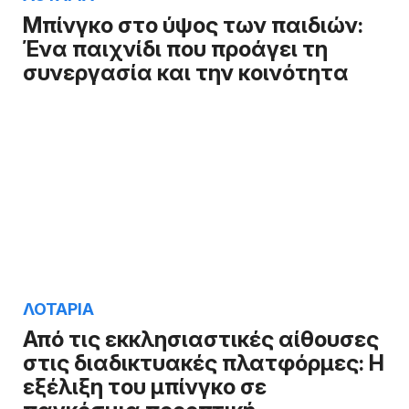
Μπίνγκο στο ύψος των παιδιών:
Ένα παιχνίδι που προάγει τη
συνεργασία και την κοινότητα
ΛΟΤΑΡΊΑ
Από τις εκκλησιαστικές αίθουσες
στις διαδικτυακές πλατφόρμες: Η
εξέλιξη του μπίνγκο σε