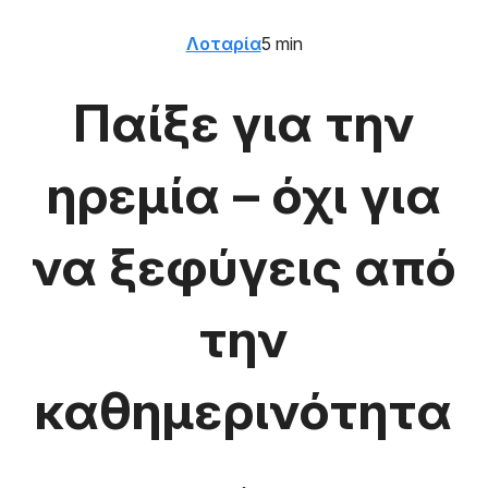
Λοταρία
5 min
Παίξε για την
ηρεμία – όχι για
να ξεφύγεις από
την
καθημερινότητα