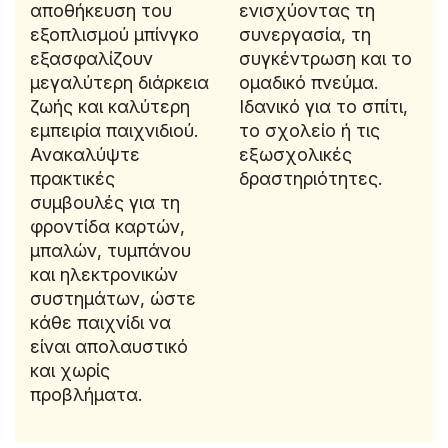
αποθήκευση του
ενισχύοντας τη
εξοπλισμού μπίνγκο
συνεργασία, τη
εξασφαλίζουν
συγκέντρωση και το
μεγαλύτερη διάρκεια
ομαδικό πνεύμα.
ζωής και καλύτερη
Ιδανικό για το σπίτι,
εμπειρία παιχνιδιού.
το σχολείο ή τις
Ανακαλύψτε
εξωσχολικές
πρακτικές
δραστηριότητες.
συμβουλές για τη
φροντίδα καρτών,
μπαλών, τυμπάνου
και ηλεκτρονικών
συστημάτων, ώστε
κάθε παιχνίδι να
είναι απολαυστικό
και χωρίς
προβλήματα.