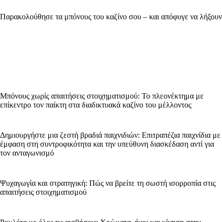
Παρακολούθησε τα μπόνους του καζίνο σου – και απόφυγε να λήξουν
Μπόνους χωρίς απαιτήσεις στοιχηματισμού: Το πλεονέκτημα με
επίκεντρο τον παίκτη στα διαδικτυακά καζίνο του μέλλοντος
Δημιουργήστε μια ζεστή βραδιά παιχνιδιών: Επιτραπέζια παιχνίδια με
έμφαση στη συντροφικότητα και την υπεύθυνη διασκέδαση αντί για
τον ανταγωνισμό
Ψυχαγωγία και στρατηγική: Πώς να βρείτε τη σωστή ισορροπία στις
απαιτήσεις στοιχηματισμού