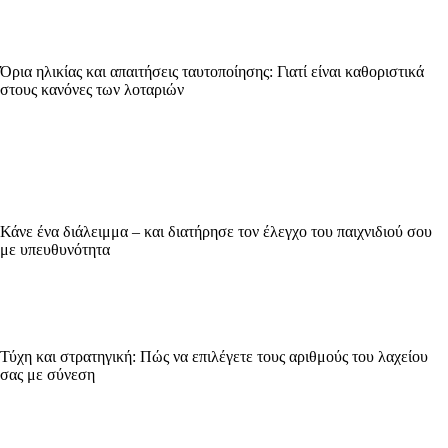
Όρια ηλικίας και απαιτήσεις ταυτοποίησης: Γιατί είναι καθοριστικά
στους κανόνες των λοταριών
Κάνε ένα διάλειμμα – και διατήρησε τον έλεγχο του παιχνιδιού σου
με υπευθυνότητα
Τύχη και στρατηγική: Πώς να επιλέγετε τους αριθμούς του λαχείου
σας με σύνεση