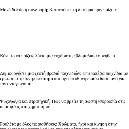
Μονό δελτίο ή συνδρομή; Κατανοήστε τη διαφορά πριν παίξετε
Κάνε το να παίζεις λόττο μια ευχάριστη εβδομαδιαία συνήθεια
Δημιουργήστε μια ζεστή βραδιά παιχνιδιών: Επιτραπέζια παιχνίδια με
έμφαση στη συντροφικότητα και την υπεύθυνη διασκέδαση αντί για
τον ανταγωνισμό
Ψυχαγωγία και στρατηγική: Πώς να βρείτε τη σωστή ισορροπία στις
απαιτήσεις στοιχηματισμού
Ρουλέτα με όλες τις αισθήσεις: Χρώματα, ήχοι και κίνηση στην