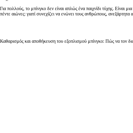
Για πολλούς, το μπίνγκο δεν είναι απλώς ένα παιχνίδι τύχης. Είναι μι
πέντε αιώνες: γιατί συνεχίζει να ενώνει τους ανθρώπους, ανεξάρτητα α
Καθαρισμός και αποθήκευση του εξοπλισμού μπίνγκο: Πώς να τον δι