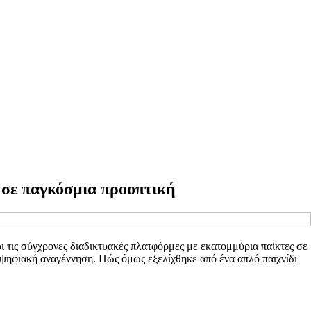
ο σε παγκόσμια προοπτική
ρι τις σύγχρονες διαδικτυακές πλατφόρμες με εκατομμύρια παίκτες σε
, ψηφιακή αναγέννηση. Πώς όμως εξελίχθηκε από ένα απλό παιχνίδι