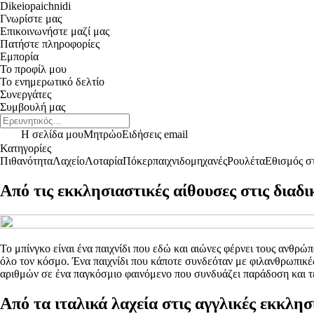
Dikeiopaichnidi
Γνωρίστε μας
Επικοινωνήστε μαζί μας
Πατήστε πληροφορίες
Εμπορία
Το προφίλ μου
Το ενημερωτικό δελτίο
Συνεργάτες
Συμβουλή μας
Η σελίδα μου
Μητρώο
Ειδήσεις email
Κατηγορίες
Πιθανότητα
Λαχείο
Λοταρία
Πόκερ
παιχνιδομηχανές
Ρουλέτα
Εθισμός στ
Από τις εκκλησιαστικές αίθουσες στις διαδ
Το μπίνγκο είναι ένα παιχνίδι που εδώ και αιώνες φέρνει τους ανθρώ
όλο τον κόσμο. Ένα παιχνίδι που κάποτε συνδεόταν με φιλανθρωπικέ
αριθμών σε ένα παγκόσμιο φαινόμενο που συνδυάζει παράδοση και τ
Από τα ιταλικά λαχεία στις αγγλικές εκκλησ