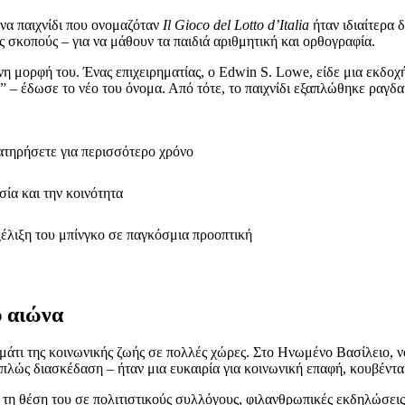
ένα παιχνίδι που ονομαζόταν
Il Gioco del Lotto d’Italia
ήταν ιδιαίτερα 
ς σκοπούς – για να μάθουν τα παιδιά αριθμητική και ορθογραφία.
νη μορφή του. Ένας επιχειρηματίας, ο Edwin S. Lowe, είδε μια εκδοχή
” – έδωσε το νέο του όνομα. Από τότε, το παιχνίδι εξαπλώθηκε ραγδα
ατηρήσετε για περισσότερο χρόνο
σία και την κοινότητα
ξέλιξη του μπίνγκο σε παγκόσμια προοπτική
ύ αιώνα
μάτι της κοινωνικής ζωής σε πολλές χώρες. Στο Ηνωμένο Βασίλειο, νο
 απλώς διασκέδαση – ήταν μια ευκαιρία για κοινωνική επαφή, κουβέντ
 τη θέση του σε πολιτιστικούς συλλόγους, φιλανθρωπικές εκδηλώσεις 