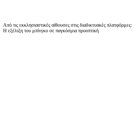
Από τις εκκλησιαστικές αίθουσες στις διαδικτυακές πλατφόρμες:
Η εξέλιξη του μπίνγκο σε παγκόσμια προοπτική