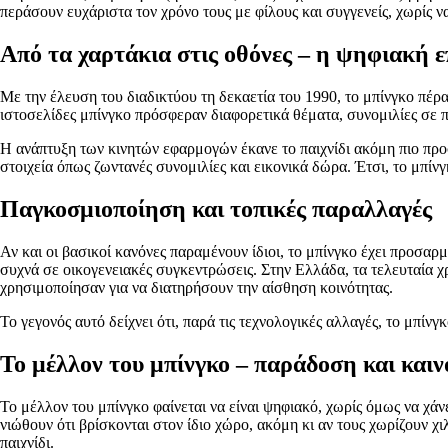
περάσουν ευχάριστα τον χρόνο τους με φίλους και συγγενείς, χωρίς να
Από τα χαρτάκια στις οθόνες – η ψηφιακή 
Με την έλευση του διαδικτύου τη δεκαετία του 1990, το μπίνγκο πέρ
ιστοσελίδες μπίνγκο πρόσφεραν διαφορετικά θέματα, συνομιλίες σε π
Η ανάπτυξη των κινητών εφαρμογών έκανε το παιχνίδι ακόμη πιο προσ
στοιχεία όπως ζωντανές συνομιλίες και εικονικά δώρα. Έτσι, το μπίν
Παγκοσμιοποίηση και τοπικές παραλλαγές
Αν και οι βασικοί κανόνες παραμένουν ίδιοι, το μπίνγκο έχει προσαρ
συχνά σε οικογενειακές συγκεντρώσεις. Στην Ελλάδα, τα τελευταία χρό
χρησιμοποίησαν για να διατηρήσουν την αίσθηση κοινότητας.
Το γεγονός αυτό δείχνει ότι, παρά τις τεχνολογικές αλλαγές, το μπίν
Το μέλλον του μπίνγκο – παράδοση και καιν
Το μέλλον του μπίνγκο φαίνεται να είναι ψηφιακό, χωρίς όμως να χάνε
νιώθουν ότι βρίσκονται στον ίδιο χώρο, ακόμη κι αν τους χωρίζουν 
παιχνίδι.