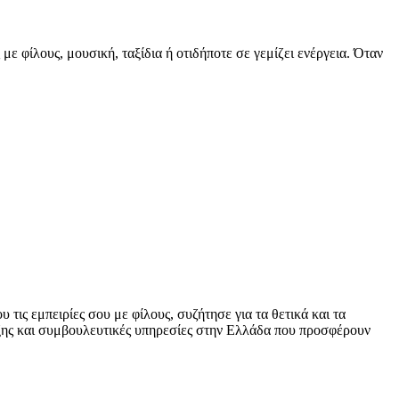
ε φίλους, μουσική, ταξίδια ή οτιδήποτε σε γεμίζει ενέργεια. Όταν
 τις εμπειρίες σου με φίλους, συζήτησε για τα θετικά και τα
ριξης και συμβουλευτικές υπηρεσίες στην Ελλάδα που προσφέρουν