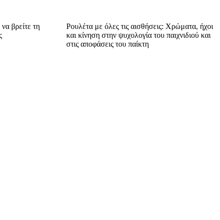
να βρείτε τη
Ρουλέτα με όλες τις αισθήσεις: Χρώματα, ήχοι
ς
και κίνηση στην ψυχολογία του παιχνιδιού και
στις αποφάσεις του παίκτη