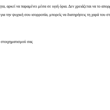
τα, αρκεί να παραμένει μέσα σε υγιή όρια. Δεν χρειάζεται να το απορ
α την ψυχική σου ισορροπία, μπορείς να διατηρήσεις τη χαρά του στο
ς στοιχηματισμού σας