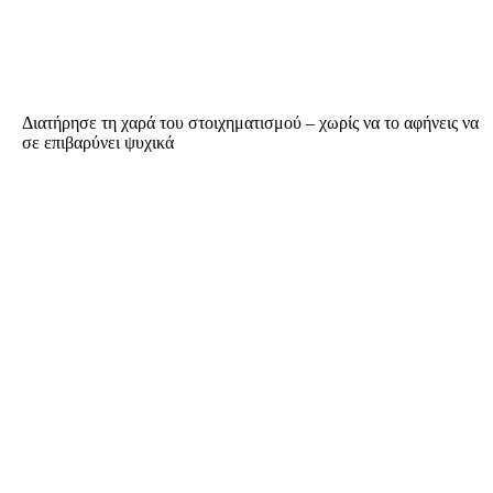
Διατήρησε τη χαρά του στοιχηματισμού – χωρίς να το αφήνεις να
σε επιβαρύνει ψυχικά