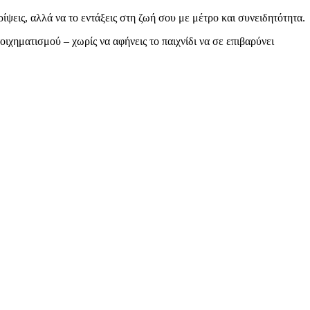
ρίψεις, αλλά να το εντάξεις στη ζωή σου με μέτρο και συνειδητότητα.
ιχηματισμού – χωρίς να αφήνεις το παιχνίδι να σε επιβαρύνει