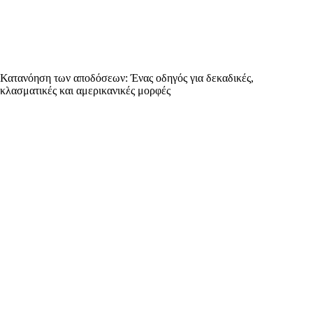
Κατανόηση των αποδόσεων: Ένας οδηγός για δεκαδικές,
κλασματικές και αμερικανικές μορφές