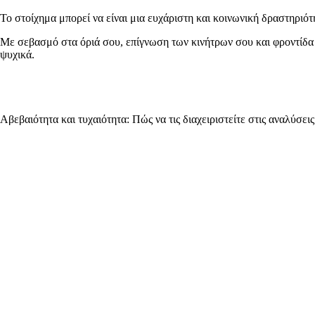
Το στοίχημα μπορεί να είναι μια ευχάριστη και κοινωνική δραστηριότη
Με σεβασμό στα όριά σου, επίγνωση των κινήτρων σου και φροντίδα γι
ψυχικά.
Αβεβαιότητα και τυχαιότητα: Πώς να τις διαχειριστείτε στις αναλύσει