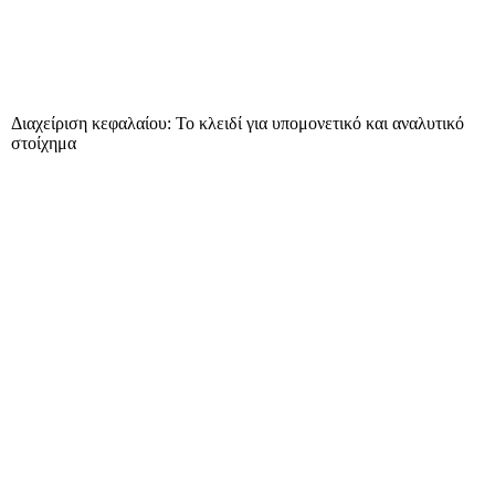
Διαχείριση κεφαλαίου: Το κλειδί για υπομονετικό και αναλυτικό
στοίχημα