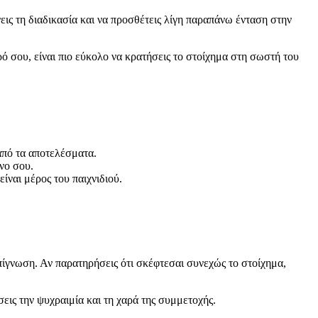
εις τη διαδικασία και να προσθέτεις λίγη παραπάνω ένταση στην
τρό σου, είναι πιο εύκολο να κρατήσεις το στοίχημα στη σωστή του
από τα αποτελέσματα.
νο σου.
ίναι μέρος του παιχνιδιού.
επίγνωση. Αν παρατηρήσεις ότι σκέφτεσαι συνεχώς το στοίχημα,
εις την ψυχραιμία και τη χαρά της συμμετοχής.