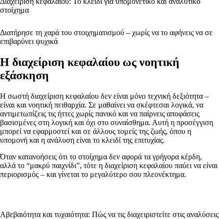
Διαχείριση κεφαλαίου: Το κλειδί για υπομονετικό και αναλυτικό
στοίχημα
Διατήρησε τη χαρά του στοιχηματισμού – χωρίς να το αφήνεις να σε
επιβαρύνει ψυχικά
Η διαχείριση κεφαλαίου ως νοητική
εξάσκηση
Η σωστή διαχείριση κεφαλαίου δεν είναι μόνο τεχνική δεξιότητα –
είναι και νοητική πειθαρχία. Σε μαθαίνει να σκέφτεσαι λογικά, να
αντιμετωπίζεις τις ήττες χωρίς πανικό και να παίρνεις αποφάσεις
βασισμένες στη λογική και όχι στο συναίσθημα. Αυτή η προσέγγιση
μπορεί να εφαρμοστεί και σε άλλους τομείς της ζωής, όπου η
υπομονή και η ανάλυση είναι το κλειδί της επιτυχίας.
Όταν κατανοήσεις ότι το στοίχημα δεν αφορά τα γρήγορα κέρδη,
αλλά το “μακρύ παιχνίδι”, τότε η διαχείριση κεφαλαίου παύει να είναι
περιορισμός – και γίνεται το μεγαλύτερο σου πλεονέκτημα.
Αβεβαιότητα και τυχαιότητα: Πώς να τις διαχειριστείτε στις αναλύσεις