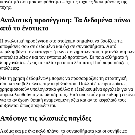
ικανότητά σου μακροπρόθεσμα – όχι τις τυχαίες διακυμάνσεις της
τύχης.
Αναλυτική προσέγγιση: Τα δεδομένα πάνω
από το ένστικτο
Η αναλυτική προσέγγιση στο στοίχημα σημαίνει να βασίζεις τις
αποφάσεις σου σε δεδομένα και όχι σε συναισθήματα. Αυτό
περιλαμβάνει την καταγραφή των στοιχημάτων σου, την ανάλυση των
αποτελεσμάτων και τον εντοπισμό προτύπων. Σε ποια αθλήματα ή
διοργανώσεις έχεις τα καλύτερα αποτελέσματα; Πού παρουσιάζεις
απώλειες;
Με τη χρήση δεδομένων μπορείς να προσαρμόζεις τη στρατηγική
σου και να βελτιώνεις την ακρίβειά σου. Πολλοί έμπειροι παίκτες
χρησιμοποιούν υπολογιστικά φύλλα ή εξειδικευμένα εργαλεία για να
παρακολουθούν την απόδοσή τους. Έτσι αποκτούν μια καθαρή εικόνα
για το αν έχουν θετική αναμενόμενη αξία και αν το κεφάλαιό τους
αυξάνεται όπως προβλέπεται.
Απόφυγε τις κλασικές παγίδες
Ακόμα και με ένα καλό πλάνο, τα συναισθήματα και οι συνήθειες