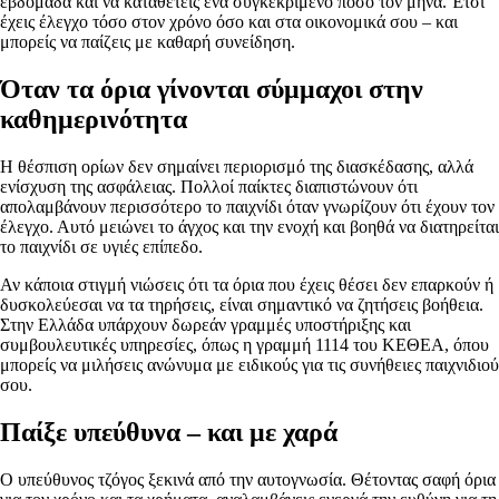
εβδομάδα και να καταθέτεις ένα συγκεκριμένο ποσό τον μήνα. Έτσι
έχεις έλεγχο τόσο στον χρόνο όσο και στα οικονομικά σου – και
μπορείς να παίζεις με καθαρή συνείδηση.
Όταν τα όρια γίνονται σύμμαχοι στην
καθημερινότητα
Η θέσπιση ορίων δεν σημαίνει περιορισμό της διασκέδασης, αλλά
ενίσχυση της ασφάλειας. Πολλοί παίκτες διαπιστώνουν ότι
απολαμβάνουν περισσότερο το παιχνίδι όταν γνωρίζουν ότι έχουν τον
έλεγχο. Αυτό μειώνει το άγχος και την ενοχή και βοηθά να διατηρείται
το παιχνίδι σε υγιές επίπεδο.
Αν κάποια στιγμή νιώσεις ότι τα όρια που έχεις θέσει δεν επαρκούν ή
δυσκολεύεσαι να τα τηρήσεις, είναι σημαντικό να ζητήσεις βοήθεια.
Στην Ελλάδα υπάρχουν δωρεάν γραμμές υποστήριξης και
συμβουλευτικές υπηρεσίες, όπως η γραμμή 1114 του ΚΕΘΕΑ, όπου
μπορείς να μιλήσεις ανώνυμα με ειδικούς για τις συνήθειες παιχνιδιού
σου.
Παίξε υπεύθυνα – και με χαρά
Ο υπεύθυνος τζόγος ξεκινά από την αυτογνωσία. Θέτοντας σαφή όρια