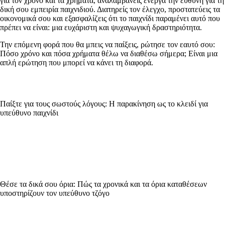
για τον χρόνο και τα χρήματα, αναλαμβάνεις ενεργά την ευθύνη για τη
δική σου εμπειρία παιχνιδιού. Διατηρείς τον έλεγχο, προστατεύεις τα
οικονομικά σου και εξασφαλίζεις ότι το παιχνίδι παραμένει αυτό που
πρέπει να είναι: μια ευχάριστη και ψυχαγωγική δραστηριότητα.
Την επόμενη φορά που θα μπεις να παίξεις, ρώτησε τον εαυτό σου:
Πόσο χρόνο και πόσα χρήματα θέλω να διαθέσω σήμερα; Είναι μια
απλή ερώτηση που μπορεί να κάνει τη διαφορά.
Παίξτε για τους σωστούς λόγους: Η παρακίνηση ως το κλειδί για
υπεύθυνο παιχνίδι
Θέσε τα δικά σου όρια: Πώς τα χρονικά και τα όρια καταθέσεων
υποστηρίζουν τον υπεύθυνο τζόγο