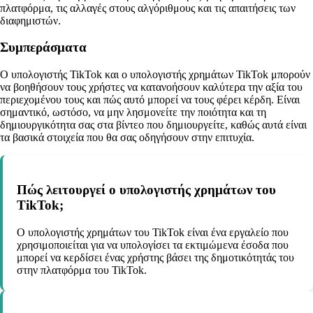
πλατφόρμα, τις αλλαγές στους αλγόριθμους και τις απαιτήσεις των
διαφημιστών.
Συμπεράσματα
Ο υπολογιστής TikTok και ο υπολογιστής χρημάτων TikTok μπορούν
να βοηθήσουν τους χρήστες να κατανοήσουν καλύτερα την αξία του
περιεχομένου τους και πώς αυτό μπορεί να τους φέρει κέρδη. Είναι
σημαντικό, ωστόσο, να μην λησμονείτε την ποιότητα και τη
δημιουργικότητα σας στα βίντεο που δημιουργείτε, καθώς αυτά είναι
τα βασικά στοιχεία που θα σας οδηγήσουν στην επιτυχία.
Πώς λειτουργεί ο υπολογιστής χρημάτων του
TikTok;
Ο υπολογιστής χρημάτων του TikTok είναι ένα εργαλείο που
χρησιμοποιείται για να υπολογίσει τα εκτιμώμενα έσοδα που
μπορεί να κερδίσει ένας χρήστης βάσει της δημοτικότητάς του
στην πλατφόρμα του TikTok.