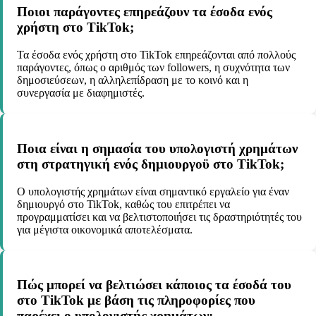
Ποιοι παράγοντες επηρεάζουν τα έσοδα ενός
χρήστη στο TikTok;
Τα έσοδα ενός χρήστη στο TikTok επηρεάζονται από πολλούς
παράγοντες, όπως ο αριθμός των followers, η συχνότητα των
δημοσιεύσεων, η αλληλεπίδραση με το κοινό και η
συνεργασία με διαφημιστές.
Ποια είναι η σημασία του υπολογιστή χρημάτων
στη στρατηγική ενός δημιουργοϋ στο TikTok;
Ο υπολογιστής χρημάτων είναι σημαντικό εργαλείο για έναν
δημιουργό στο TikTok, καθώς του επιτρέπει να
προγραμματίσει και να βελτιστοποιήσει τις δραστηριότητές του
για μέγιστα οικονομικά αποτελέσματα.
Πώς μπορεί να βελτιώσει κάποιος τα έσοδά του
στο TikTok με βάση τις πληροφορίες που
παρέχει ο υπολογιστής χρημάτων;