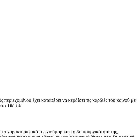
 περιεχομένου έχει καταφέρει να κερδίσει τις καρδιές του κοινού με
στο TikTok.
το χαρακτηριστικό της χιούμορ και τη δημιουργικότητά της,