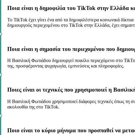
Ποια είναι η δημοφιλία του TikTok στην Ελλάδα κ
Το TikTok έχει γίνει ένα από τα δημοφιλέστερα κοινωνικά δίκτυα
δημιουργούς περιεχομένου στο TikTok στην Ελλάδα, έχει σημαντ
Ποια είναι η σημασία του περιεχομένου που δημιου
Η Βασιλική Φωτιάδου δημιουργεί ποικίλο περιεχόμενο στο TikTok
της, προσφέροντας ψυχαγωγία, εμπνεύσεις και πληροφορίες.
Ποιες είναι οι τεχνικές που χρησιμοποιεί η Βασιλι
Η Βασιλική Φωτιάδου χρησιμοποιεί διάφορες τεχνικές όπως τη συ
ακολουθία της στο TikTok.
Ποιο είναι το κύριο μήνυμα που προσπαθεί να μετ