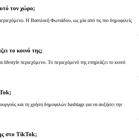
υτό τον χώρο;
περιεχόμενο. Η Βασιλική Φωτιάδου, ως μία από τις πιο δημοφιλείς
ει το κοινό της;
ifestyle περιεχόμενο. Το περιεχόμενό της επηρεάζει το κοινό
kTok;
υργούς και τη χρήση δημοφιλών hashtags για να αυξήσει την
ης στο TikTok;