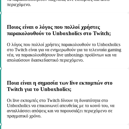
περιεχόμενο.
Ποιος είναι ο λόγος που πολλοί χρήστες
παρακολουθούν το Unboxholics στο Twitch;
Ο λόγος που πολλοί χρήστες παρακολουθούν το Unboxholics
στο Twitch είναι για να ενημερωθούν για τα τελευταία gaming
νέα, να παρακολουθήσουν live unboxings προϊόντων και να
απολαύσουν διασκεδαστικό περιεχόμενο.
Ποια είναι η σημασία των live εκπομπών στο
Twitch για το Unboxholics;
Οι live εκπομπές στο Twitch δίνουν τη δυνατότητα στο
Unboxholics να επικοινωνεί απευθείας με το κοινό του, να
ανταλλάσσει απόψεις και να παρουσιάζει περιεχόμενο σε
πραγματικό χρόνο.