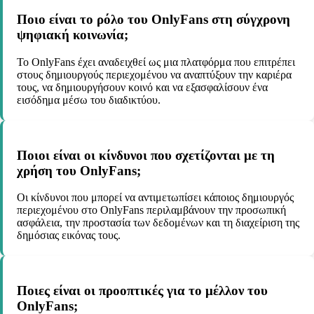
Ποιο είναι το ρόλο του OnlyFans στη σύγχρονη
ψηφιακή κοινωνία;
Το OnlyFans έχει αναδειχθεί ως μια πλατφόρμα που επιτρέπει
στους δημιουργούς περιεχομένου να αναπτύξουν την καριέρα
τους, να δημιουργήσουν κοινό και να εξασφαλίσουν ένα
εισόδημα μέσω του διαδικτύου.
Ποιοι είναι οι κίνδυνοι που σχετίζονται με τη
χρήση του OnlyFans;
Οι κίνδυνοι που μπορεί να αντιμετωπίσει κάποιος δημιουργός
περιεχομένου στο OnlyFans περιλαμβάνουν την προσωπική
ασφάλεια, την προστασία των δεδομένων και τη διαχείριση της
δημόσιας εικόνας τους.
Ποιες είναι οι προοπτικές για το μέλλον του
OnlyFans;