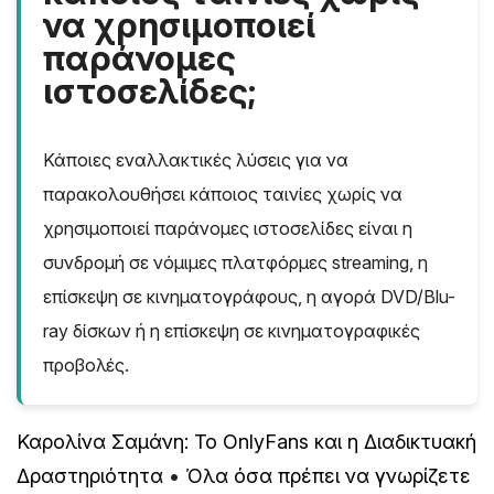
να χρησιμοποιεί
παράνομες
ιστοσελίδες;
Κάποιες εναλλακτικές λύσεις για να
παρακολουθήσει κάποιος ταινίες χωρίς να
χρησιμοποιεί παράνομες ιστοσελίδες είναι η
συνδρομή σε νόμιμες πλατφόρμες streaming, η
επίσκεψη σε κινηματογράφους, η αγορά DVD/Blu-
ray δίσκων ή η επίσκεψη σε κινηματογραφικές
προβολές.
Καρολίνα Σαμάνη: Το OnlyFans και η Διαδικτυακή
Δραστηριότητα
•
Όλα όσα πρέπει να γνωρίζετε