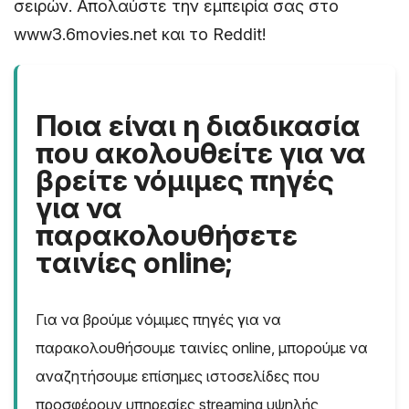
σειρών. Απολαύστε την εμπειρία σας στο
www3.6movies.net και το Reddit!
Ποια είναι η διαδικασία
που ακολουθείτε για να
βρείτε νόμιμες πηγές
για να
παρακολουθήσετε
ταινίες online;
Για να βρούμε νόμιμες πηγές για να
παρακολουθήσουμε ταινίες online, μπορούμε να
αναζητήσουμε επίσημες ιστοσελίδες που
προσφέρουν υπηρεσίες streaming υψηλής