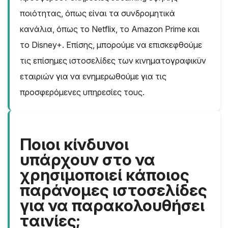
ποιότητας, όπως είναι τα συνδρομητικά
κανάλια, όπως το Netflix, το Amazon Prime και
το Disney+. Επίσης, μπορούμε να επισκεφθούμε
τις επίσημες ιστοσελίδες των κινηματογραφικϋν
εταιριών για να ενημερωθούμε για τις
προσφερόμενες υπηρεσίες τους.
Ποιοι κίνδυνοι
υπάρχουν στο να
χρησιμοποιεί κάποιος
παράνομες ιστοσελίδες
για να παρακολουθήσει
ταινίες;