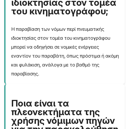
ιδιοκτησίας στον τομέα
του κινηματογράφου;
Η παραβίαση των νόμων περί πνευματικής
ιδιοκτησίας στον τομέα του κινηματογράφου
μπορεί να οδηγήσει σε νομικές ενέργειες
εναντίον του παραβάτη, όπως πρόστιμα ή ακόμη
και φυλάκιση, ανάλογα με το βαθμό της
παραβίασης.
Ποια είναι τα
πλεονεκτήματα της
χρήσης νόμιμων πηγών