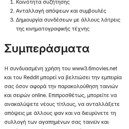
Κοινότητα συζήτησης
Ανταλλαγή απόψεων και συμβουλές
Δημιουργία συνδέσεων με άλλους λάτρεις
της κινηματογραφικής τέχνης
Συμπεράσματα
Η συνδυασμένη χρήση του www3.6movies.net
και του Reddit μπορεί να βελτιώσει την εμπειρία
σας όσον αφορά την παρακολούθηση ταινιών
και σειρών online. Επιπροσθέτως, μπορείτε να
ανακαλύψετε νέους τίτλους, να ανταλλάξετε
απόψεις με άλλους φαν και να διευρύνετε τη
συλλογή των αγαπημένων σας ταινιϋν και