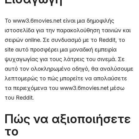
Το www3.6movies.net είναι μια δημοφιλής
ιστοσελίδα για την παρακολούθηση ταινιών και
σειρών online. Σε συνδυασμό με το Reddit, το
site αυτό προσφέρει μια μοναδική εμπειρία
ψυχαγωγίας για τους λάτρεις του σινεμά. Σε
αυτό τον ολοκληρωμένο οδηγό, θα αναλύσουμε
λεπτομερώς το πώς μπορείτε να απολαύσετε
τα περιεχόμενα του www3.6movies.net μέσω
του Reddit.
Πώς να αξιοποιήσετε
το