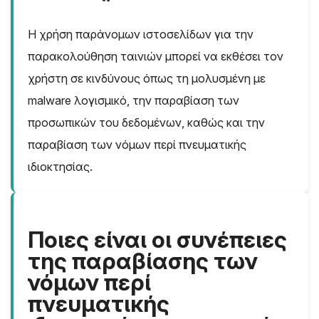
Η χρήση παράνομων ιστοσελίδων για την
παρακολούθηση ταινιών μπορεί να εκθέσει τον
χρήστη σε κινδύνους όπως τη μολυσμένη με
malware λογισμικό, την παραβίαση των
προσωπικών του δεδομένων, καθώς και την
παραβίαση των νόμων περί πνευματικής
ιδιοκτησίας.
Ποιες είναι οι συνέπειες
της παραβίασης των
νόμων περί
πνευματικής