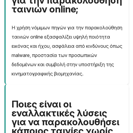
για την παρακολούθηση
ταινιών online;
Η χρήση νόμιμων πηγών για την παρακολούθηση
ταινιών online εξασφαλίζει υψηλή ποιότητα
εικόνας και ήχου, ασφάλεια από κινδύνους όπως
malware, προστασία των προσωπικών
δεδομένων και συμβολή στην υποστήριξη της
κινηματογραφικής βιομηχανίας.
Ποιες είναι οι
εναλλακτικές λύσεις
για να παρακολουθήσει
κάποιος ταινίες χωρίς