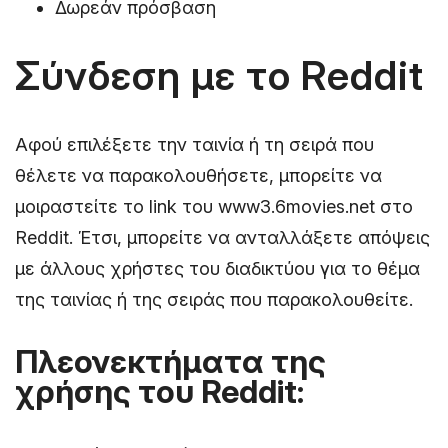
Δωρεάν πρόσβαση
Σύνδεση με το Reddit
Αφού επιλέξετε την ταινία ή τη σειρά που
θέλετε να παρακολουθήσετε, μπορείτε να
μοιραστείτε το link του www3.6movies.net στο
Reddit. Έτσι, μπορείτε να ανταλλάξετε απόψεις
με άλλους χρήστες του διαδικτύου για το θέμα
της ταινίας ή της σειράς που παρακολουθείτε.
Πλεονεκτήματα της
χρήσης του Reddit: