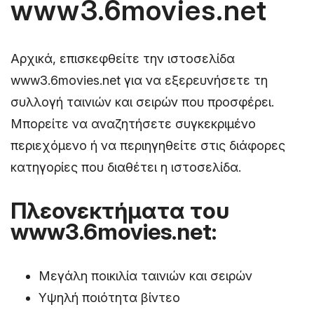
www3.6movies.net
Αρχικά, επισκεφθείτε την ιστοσελίδα
www3.6movies.net για να εξερευνήσετε τη
συλλογή ταινιών και σειρών που προσφέρει.
Μπορείτε να αναζητήσετε συγκεκριμένο
περιεχόμενο ή να περιηγηθείτε στις διάφορες
κατηγορίες που διαθέτει η ιστοσελίδα.
Πλεονεκτήματα του
www3.6movies.net:
Μεγάλη ποικιλία ταινιών και σειρών
Υψηλή ποιότητα βίντεο