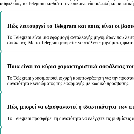
ασφαλείας, το Telegram καθιστά την επικοινωνία ασφαλή και ιδιωτική
Πώς λειτουργεί το Telegram και ποιες είναι οι βασι
Το Telegram είναι μια εφαρμογή ανταλλαγής μηνυμάτων που λειτο
συσκευές. Με το Telegram μπορείτε να στέλνετε μηνύματα, φωτογρ
Ποια είναι τα κύρια χαρακτηριστικά ασφάλειας το
Το Telegram χρησιμοποιεί ισχυρή κρυπτογράφηση για την προστα
δυνατότητα κλειδώματος της εφαρμογής με κωδικό πρόσβασης.
Πώς μπορεί να εξασφαλιστεί η ιδιωτικότητα των ε
Το Telegram προσφέρει τη δυνατότητα να ελέγχετε τις ρυθμίσεις α