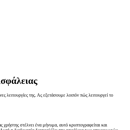
Ασφάλειας
ες λειτουργίες της. Ας εξετάσουμε λοιπόν πώς λειτουργεί το
ς χρήστης στέλνει ένα μήνυμα, αυτό κρυπτογραφείται και