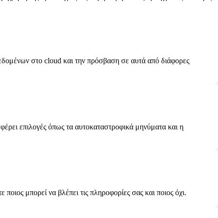
δεδομένων στο cloud και την πρόσβαση σε αυτά από διάφορες
φέρει επιλογές όπως τα αυτοκαταστροφικά μηνύματα και η
 ποιος μπορεί να βλέπει τις πληροφορίες σας και ποιος όχι.