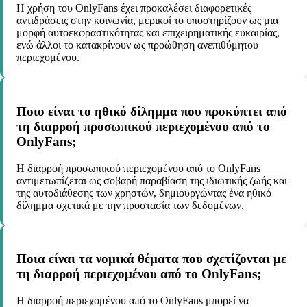
Η χρήση του OnlyFans έχει προκαλέσει διαφορετικές
αντιδράσεις στην κοινωνία, μερικοί το υποστηρίζουν ως μια
μορφή αυτοεκφραστικότητας και επιχειρηματικής ευκαιρίας,
ενώ άλλοι το κατακρίνουν ως προώθηση ανεπιθύμητου
περιεχομένου.
Ποιο είναι το ηθικό δίλημμα που προκύπτει από
τη διαρροή προσωπικού περιεχομένου από το
OnlyFans;
Η διαρροή προσωπικού περιεχομένου από το OnlyFans
αντιμετωπίζεται ως σοβαρή παραβίαση της ιδιωτικής ζωής και
της αυτοδιάθεσης των χρηστών, δημιουργώντας ένα ηθικό
δίλημμα σχετικά με την προστασία των δεδομένων.
Ποια είναι τα νομικά θέματα που σχετίζονται με
τη διαρροή περιεχομένου από το OnlyFans;
Η διαρροή περιεχομένου από το OnlyFans μπορεί να