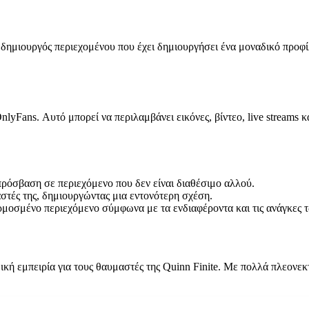
ής δημιουργός περιεχομένου που έχει δημιουργήσει ένα μοναδικό προ
nlyFans. Αυτό μπορεί να περιλαμβάνει εικόνες, βίντεο, live streams
όσβαση σε περιεχόμενο που δεν είναι διαθέσιμο αλλού.
στές της, δημιουργώντας μια εντονότερη σχέση.
ρμοσμένο περιεχόμενο σύμφωνα με τα ενδιαφέροντα και τις ανάγκες 
ική εμπειρία για τους θαυμαστές της Quinn Finite. Με πολλά πλεονεκ