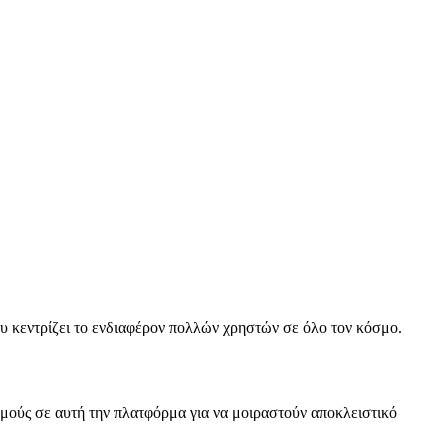
υ κεντρίζει το ενδιαφέρον πολλών χρηστών σε όλο τον κόσμο.
μούς σε αυτή την πλατφόρμα για να μοιραστούν αποκλειστικό