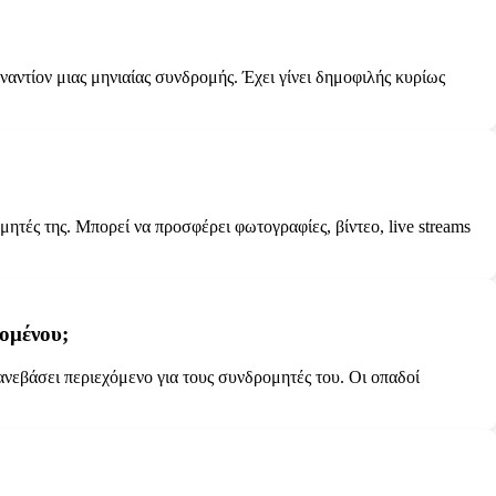
ναντίον μιας μηνιαίας συνδρομής. Έχει γίνει δημοφιλής κυρίως
τές της. Μπορεί να προσφέρει φωτογραφίες, βίντεο, live streams
χομένου;
 ανεβάσει περιεχόμενο για τους συνδρομητές του. Οι οπαδοί