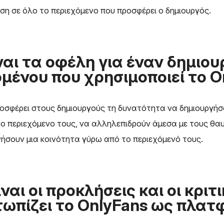
ση σε όλο το περιεχόμενο που προσφέρει ο δημιουργός.
ναι τα οφέλη για έναν δημιου
μένου που χρησιμοποιεί το O
ροσφέρει στους δημιουργούς τη δυνατότητα να δημιουργή
το περιεχόμενο τους, να αλληλεπιδρούν άμεσα με τους θα
γήσουν μια κοινότητα γύρω από το περιεχόμενό τους.
ίναι οι προκλήσεις και οι κριτ
τωπίζει το OnlyFans ως πλατ