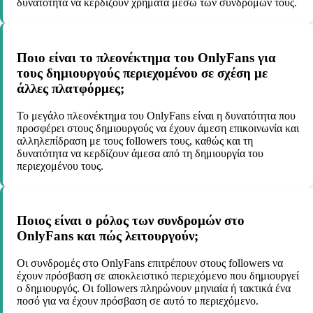
δυνατότητα να κερδίζουν χρήματα μέσω των συνδρομών τους.
Ποιο είναι το πλεονέκτημα του OnlyFans για
τους δημιουργούς περιεχομένου σε σχέση με
άλλες πλατφόρμες;
Το μεγάλο πλεονέκτημα του OnlyFans είναι η δυνατότητα που
προσφέρει στους δημιουργούς να έχουν άμεση επικοινωνία και
αλληλεπίδραση με τους followers τους, καθώς και τη
δυνατότητα να κερδίζουν άμεσα από τη δημιουργία του
περιεχομένου τους.
Ποιος είναι ο ρόλος των συνδρομών στο
OnlyFans και πώς λειτουργούν;
Οι συνδρομές στο OnlyFans επιτρέπουν στους followers να
έχουν πρόσβαση σε αποκλειστικό περιεχόμενο που δημιουργεί
ο δημιουργός. Οι followers πληρώνουν μηνιαία ή τακτικά ένα
ποσό για να έχουν πρόσβαση σε αυτό το περιεχόμενο.