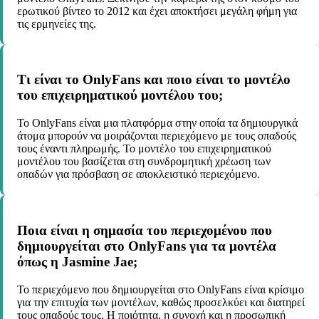
ερωτικού βίντεο το 2012 και έχει αποκτήσει μεγάλη φήμη για
τις ερμηνείες της.
Τι είναι το OnlyFans και ποιο είναι το μοντέλο
του επιχειρηματικού μοντέλου του;
Το OnlyFans είναι μια πλατφόρμα στην οποία τα δημιουργικά
άτομα μπορούν να μοιράζονται περιεχόμενο με τους οπαδούς
τους έναντι πληρωμής. Το μοντέλο του επιχειρηματικού
μοντέλου του βασίζεται στη συνδρομητική χρέωση των
οπαδών για πρόσβαση σε αποκλειστικό περιεχόμενο.
Ποια είναι η σημασία του περιεχομένου που
δημιουργείται στο OnlyFans για τα μοντέλα
όπως η Jasmine Jae;
Το περιεχόμενο που δημιουργείται στο OnlyFans είναι κρίσιμο
για την επιτυχία των μοντέλων, καθώς προσελκύει και διατηρεί
τους οπαδούς τους. Η ποιότητα, η συνοχή και η προσωπική