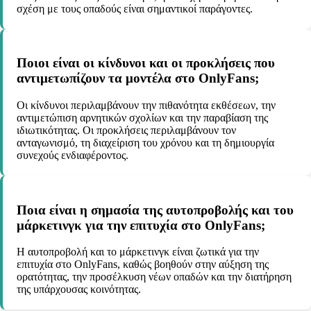
σχέση με τους οπαδούς είναι σημαντικοί παράγοντες.
Ποιοι είναι οι κίνδυνοι και οι προκλήσεις που
αντιμετωπίζουν τα μοντέλα στο OnlyFans;
Οι κίνδυνοι περιλαμβάνουν την πιθανότητα εκθέσεων, την
αντιμετώπιση αρνητικών σχολίων και την παραβίαση της
ιδιωτικότητας. Οι προκλήσεις περιλαμβάνουν τον
ανταγωνισμό, τη διαχείριση του χρόνου και τη δημιουργία
συνεχούς ενδιαφέροντος.
Ποια είναι η σημασία της αυτοπροβολής και του
μάρκετινγκ για την επιτυχία στο OnlyFans;
Η αυτοπροβολή και το μάρκετινγκ είναι ζωτικά για την
επιτυχία στο OnlyFans, καθώς βοηθούν στην αύξηση της
ορατότητας, την προσέλκυση νέων οπαδών και την διατήρηση
της υπάρχουσας κοινότητας.