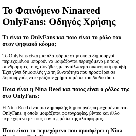
Το Φαινόμενο Ninareed
OnlyFans: Οδηγός Χρήσης
Τι είναι το OnlyFans και ποιο είναι το ρόλο του
στον ψηφιακό κόσμο;
Το OnlyFans είναι μια πλατφόρμα στην οποία δημιουργοί
περιεχομένου μπορούν να μοιράζονται περιεχόμενο με τους
συνδρομητές τους, συνήθως με αντάλλαγμα οικονομική αμοιβή.
Έχει γίνει δημοφιλής για τη δυνατότητα που προσφέρει σε
δημιουργούς να κερδίζουν χρήματα μέσω του διαδικτύου.
Ποια είναι η Nina Reed και ποιος είναι ο ρόλος της
στο OnlyFans;
Η Nina Reed είναι μια δημοφιλής δημιουργός περιεχομένου στο
OnlyFans, η οποία μοιράζεται φωτογραφίες, βίντεο και άλλο
περιεχόμενο με τους φαν της μέσω της πλατφόρμας.
Ποιο είναι το περιεχόμενο που προσφέρει η Nina