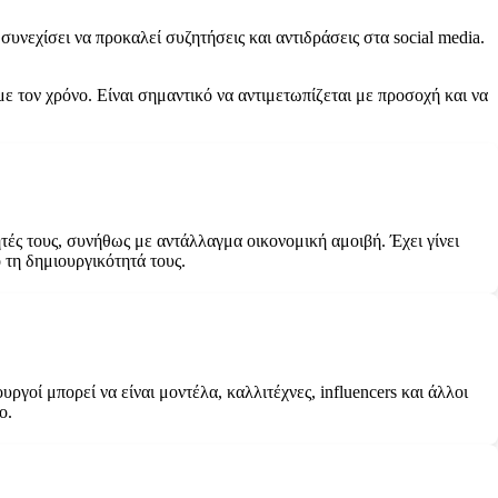
υνεχίσει να προκαλεί συζητήσεις και αντιδράσεις στα social media.
με τον χρόνο. Είναι σημαντικό να αντιμετωπίζεται με προσοχή και να
τές τους, συνήθως με αντάλλαγμα οικονομική αμοιβή. Έχει γίνει
τη δημιουργικότητά τους.
γοί μπορεί να είναι μοντέλα, καλλιτέχνες, influencers και άλλοι
ο.