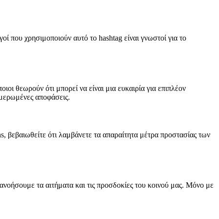
οί που χρησιμοποιούν αυτό το hashtag είναι γνωστοί για το
ιοι θεωρούν ότι μπορεί να είναι μια ευκαιρία για επιπλέον
ημερωμένες αποφάσεις.
ns, βεβαιωθείτε ότι λαμβάνετε τα απαραίτητα μέτρα προστασίας των
τανοήσουμε τα αιτήματα και τις προσδοκίες του κοινού μας. Μόνο με