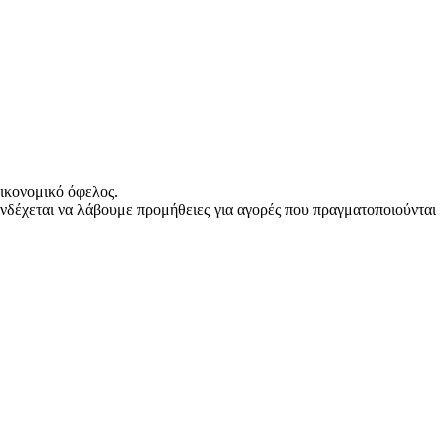
ικονομικό όφελος.
νδέχεται να λάβουμε προμήθειες για αγορές που πραγματοποιούνται