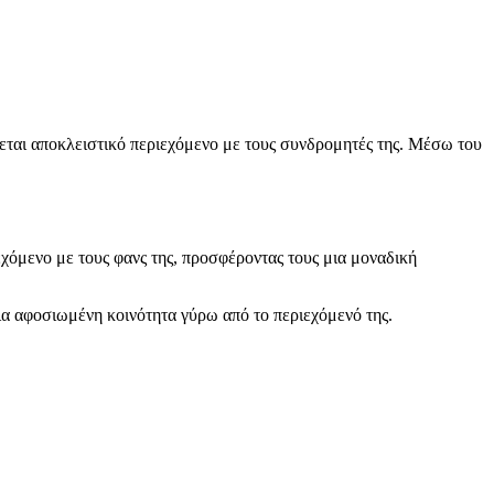
ζεται αποκλειστικό περιεχόμενο με τους συνδρομητές της. Μέσω του
χόμενο με τους φανς της, προσφέροντας τους μια μοναδική
ια αφοσιωμένη κοινότητα γύρω από το περιεχόμενό της.