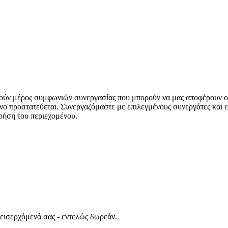
ούν μέρος συμφωνιών συνεργασίας που μπορούν να μας αποφέρουν ο
νο προστατεύεται. Συνεργαζόμαστε με επιλεγμένους συνεργάτες και ε
ρήση του περιεχομένου.
 εισερχόμενά σας - εντελώς δωρεάν.