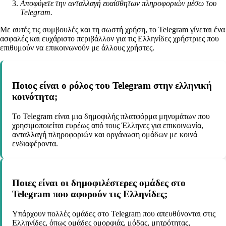
Αποφύγετε την ανταλλαγή ευαίσθητων πληροφοριών μέσω του
Telegram.
Με αυτές τις συμβουλές και τη σωστή χρήση, το Telegram γίνεται ένα
ασφαλές και ευχάριστο περιβάλλον για τις Ελληνίδες χρήστριες που
επιθυμούν να επικοινωνούν με άλλους χρήστες.
Ποιος είναι ο ρόλος του Telegram στην ελληνική
κοινότητα;
Το Telegram είναι μια δημοφιλής πλατφόρμα μηνυμάτων που
χρησιμοποιείται ευρέως από τους Έλληνες για επικοινωνία,
ανταλλαγή πληροφοριών και οργάνωση ομάδων με κοινά
ενδιαφέροντα.
Ποιες είναι οι δημοφιλέστερες ομάδες στο
Telegram που αφορούν τις Ελληνίδες;
Υπάρχουν πολλές ομάδες στο Telegram που απευθύνονται στις
Ελληνίδες, όπως ομάδες ομορφιάς, μόδας, μητρότητας,