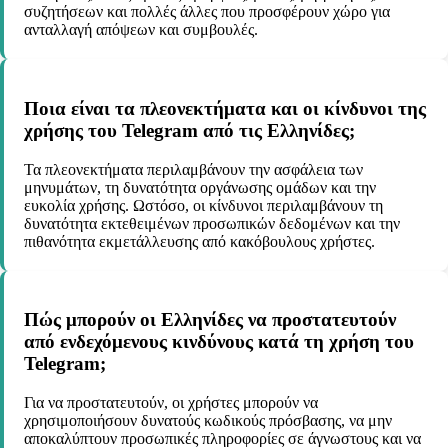
συζητήσεων και πολλές άλλες που προσφέρουν χώρο για
ανταλλαγή απόψεων και συμβουλές.
Ποια είναι τα πλεονεκτήματα και οι κίνδυνοι της
χρήσης του Telegram από τις Ελληνίδες;
Τα πλεονεκτήματα περιλαμβάνουν την ασφάλεια των
μηνυμάτων, τη δυνατότητα οργάνωσης ομάδων και την
ευκολία χρήσης. Ωστόσο, οι κίνδυνοι περιλαμβάνουν τη
δυνατότητα εκτεθειμένων προσωπικών δεδομένων και την
πιθανότητα εκμετάλλευσης από κακόβουλους χρήστες.
Πώς μπορούν οι Ελληνίδες να προστατευτούν
από ενδεχόμενους κινδύνους κατά τη χρήση του
Telegram;
Για να προστατευτούν, οι χρήστες μπορούν να
χρησιμοποιήσουν δυνατούς κωδικούς πρόσβασης, να μην
αποκαλύπτουν προσωπικές πληροφορίες σε άγνωστους και να