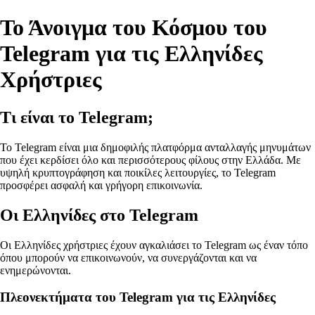
Το Άνοιγμα του Κόσμου του
Telegram για τις Ελληνίδες
Χρήστριες
Τι είναι το Telegram;
Το Telegram είναι μια δημοφιλής πλατφόρμα ανταλλαγής μηνυμάτων
που έχει κερδίσει όλο και περισσότερους φίλους στην Ελλάδα. Με
υψηλή κρυπτογράφηση και ποικίλες λειτουργίες, το Telegram
προσφέρει ασφαλή και γρήγορη επικοινωνία.
Οι Ελληνίδες στο Telegram
Οι Ελληνίδες χρήστριες έχουν αγκαλιάσει το Telegram ως έναν τόπο
όπου μπορούν να επικοινωνούν, να συνεργάζονται και να
ενημερώνονται.
Πλεονεκτήματα του Telegram για τις Ελληνίδες