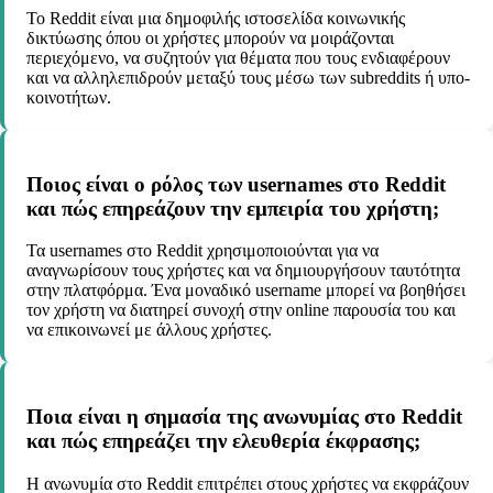
Το Reddit είναι μια δημοφιλής ιστοσελίδα κοινωνικής
δικτύωσης όπου οι χρήστες μπορούν να μοιράζονται
περιεχόμενο, να συζητούν για θέματα που τους ενδιαφέρουν
και να αλληλεπιδρούν μεταξύ τους μέσω των subreddits ή υπο-
κοινοτήτων.
Ποιος είναι ο ρόλος των usernames στο Reddit
και πώς επηρεάζουν την εμπειρία του χρήστη;
Τα usernames στο Reddit χρησιμοποιούνται για να
αναγνωρίσουν τους χρήστες και να δημιουργήσουν ταυτότητα
στην πλατφόρμα. Ένα μοναδικό username μπορεί να βοηθήσει
τον χρήστη να διατηρεί συνοχή στην online παρουσία του και
να επικοινωνεί με άλλους χρήστες.
Ποια είναι η σημασία της ανωνυμίας στο Reddit
και πώς επηρεάζει την ελευθερία έκφρασης;
Η ανωνυμία στο Reddit επιτρέπει στους χρήστες να εκφράζουν