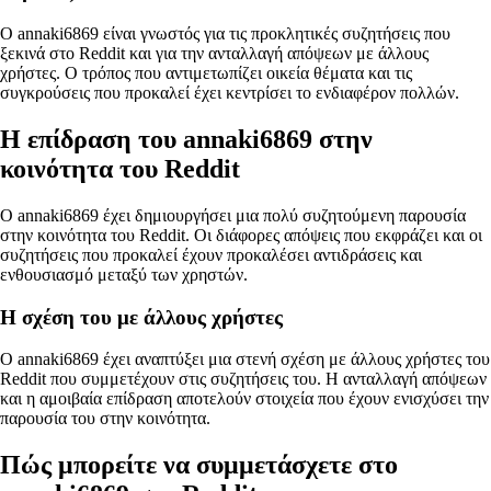
Ο annaki6869 είναι γνωστός για τις προκλητικές συζητήσεις που
ξεκινά στο Reddit και για την ανταλλαγή απόψεων με άλλους
χρήστες. Ο τρόπος που αντιμετωπίζει οικεία θέματα και τις
συγκρούσεις που προκαλεί έχει κεντρίσει το ενδιαφέρον πολλών.
Η επίδραση του annaki6869 στην
κοινότητα του Reddit
Ο annaki6869 έχει δημιουργήσει μια πολύ συζητούμενη παρουσία
στην κοινότητα του Reddit. Οι διάφορες απόψεις που εκφράζει και οι
συζητήσεις που προκαλεί έχουν προκαλέσει αντιδράσεις και
ενθουσιασμό μεταξύ των χρηστών.
Η σχέση του με άλλους χρήστες
Ο annaki6869 έχει αναπτύξει μια στενή σχέση με άλλους χρήστες του
Reddit που συμμετέχουν στις συζητήσεις του. Η ανταλλαγή απόψεων
και η αμοιβαία επίδραση αποτελούν στοιχεία που έχουν ενισχύσει την
παρουσία του στην κοινότητα.
Πώς μπορείτε να συμμετάσχετε στο