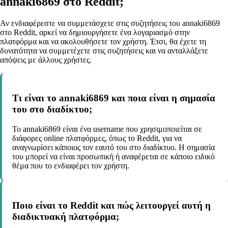
annaki6869 στο Reddit;
Αν ενδιαφέρεστε να συμμετάσχετε στις συζητήσεις του annaki6869
στο Reddit, αρκεί να δημιουργήσετε ένα λογαριασμό στην
πλατφόρμα και να ακολουθήσετε τον χρήστη. Έτσι, θα έχετε τη
δυνατότητα να συμμετέχετε στις συζητήσεις και να ανταλλάξετε
απόψεις με άλλους χρήστες.
Τι είναι το annaki6869 και ποια είναι η σημασία
του στο διαδίκτυο;
Το annaki6869 είναι ένα username που χρησιμοποιείται σε
διάφορες online πλατφόρμες, όπως το Reddit, για να
αναγνωρίσει κάποιος τον εαυτό του στο διαδίκτυο. Η σημασία
του μπορεί να είναι προσωπική ή αναφέρεται σε κάποιο ειδικό
θέμα που το ενδιαφέρει τον χρήστη.
Ποιο είναι το Reddit και πώς λειτουργεί αυτή η
διαδικτυακή πλατφόρμα;