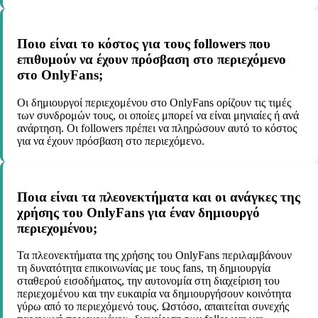
Ποιο είναι το κόστος για τους followers που
επιθυμούν να έχουν πρόσβαση στο περιεχόμενο
στο OnlyFans;
Οι δημιουργοί περιεχομένου στο OnlyFans ορίζουν τις τιμές
των συνδρομών τους, οι οποίες μπορεί να είναι μηνιαίες ή ανά
ανάρτηση. Οι followers πρέπει να πληρώσουν αυτό το κόστος
για να έχουν πρόσβαση στο περιεχόμενο.
Ποια είναι τα πλεονεκτήματα και οι ανάγκες της
χρήσης του OnlyFans για έναν δημιουργό
περιεχομένου;
Τα πλεονεκτήματα της χρήσης του OnlyFans περιλαμβάνουν
τη δυνατότητα επικοινωνίας με τους fans, τη δημιουργία
σταθερού εισοδήματος, την αυτονομία στη διαχείριση του
περιεχομένου και την ευκαιρία να δημιουργήσουν κοινότητα
γύρω από το περιεχόμενό τους. Ωστόσο, απαιτείται συνεχής