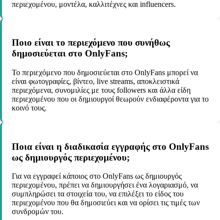
περιεχομένου, μοντέλα, καλλιτέχνες και influencers.
Ποιο είναι το περιεχόμενο που συνήθως
δημοσιεύεται στο OnlyFans;
Το περιεχόμενο που δημοσιεύεται στο OnlyFans μπορεί να
είναι φωτογραφίες, βίντεο, live streams, αποκλειστικά
περιεχόμενα, συνομιλίες με τους followers και άλλα είδη
περιεχομένου που οι δημιουργοί θεωρούν ενδιαφέροντα για το
κοινό τους.
Ποια είναι η διαδικασία εγγραφής στο OnlyFans
ως δημιουργός περιεχομένου;
Για να εγγραφεί κάποιος στο OnlyFans ως δημιουργός
περιεχομένου, πρέπει να δημιουργήσει ένα λογαριασμό, να
συμπληρώσει τα στοιχεία του, να επιλέξει το είδος του
περιεχομένου που θα δημοσιεύει και να ορίσει τις τιμές των
συνδρομών του.