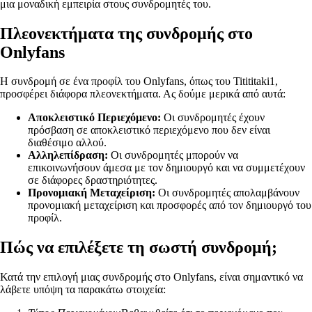
μια μοναδική εμπειρία στους συνδρομητές του.
Πλεονεκτήματα της συνδρομής στο
Onlyfans
Η συνδρομή σε ένα προφίλ του Onlyfans, όπως του Titititaki1,
προσφέρει διάφορα πλεονεκτήματα. Ας δούμε μερικά από αυτά:
Αποκλειστικό Περιεχόμενο:
Οι συνδρομητές έχουν
πρόσβαση σε αποκλειστικό περιεχόμενο που δεν είναι
διαθέσιμο αλλού.
Αλληλεπίδραση:
Οι συνδρομητές μπορούν να
επικοινωνήσουν άμεσα με τον δημιουργό και να συμμετέχουν
σε διάφορες δραστηριότητες.
Προνομιακή Μεταχείριση:
Οι συνδρομητές απολαμβάνουν
προνομιακή μεταχείριση και προσφορές από τον δημιουργό του
προφίλ.
Πώς να επιλέξετε τη σωστή συνδρομή;
Κατά την επιλογή μιας συνδρομής στο Onlyfans, είναι σημαντικό να
λάβετε υπόψη τα παρακάτω στοιχεία: