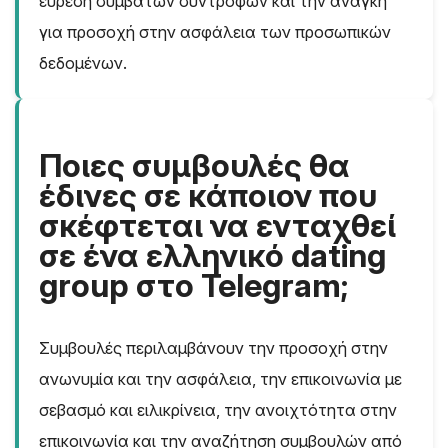
εύρεση συμβατών συντρόφων και την ανάγκη
για προσοχή στην ασφάλεια των προσωπικών
δεδομένων.
Ποιες συμβουλές θα
έδινες σε κάποιον που
σκέφτεται να ενταχθεί
σε ένα ελληνικό dating
group στο Telegram;
Συμβουλές περιλαμβάνουν την προσοχή στην
ανωνυμία και την ασφάλεια, την επικοινωνία με
σεβασμό και ειλικρίνεια, την ανοιχτότητα στην
επικοινωνία και την αναζήτηση συμβουλών από