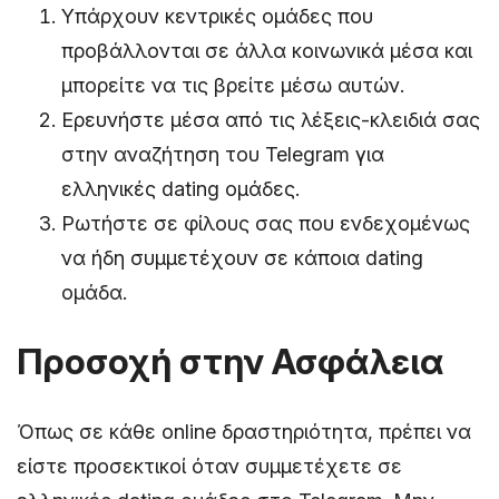
Υπάρχουν κεντρικές ομάδες που
προβάλλονται σε άλλα κοινωνικά μέσα και
μπορείτε να τις βρείτε μέσω αυτών.
Ερευνήστε μέσα από τις λέξεις-κλειδιά σας
στην αναζήτηση του Telegram για
ελληνικές dating ομάδες.
Ρωτήστε σε φίλους σας που ενδεχομένως
να ήδη συμμετέχουν σε κάποια dating
ομάδα.
Προσοχή στην Ασφάλεια
Όπως σε κάθε online δραστηριότητα, πρέπει να
είστε προσεκτικοί όταν συμμετέχετε σε