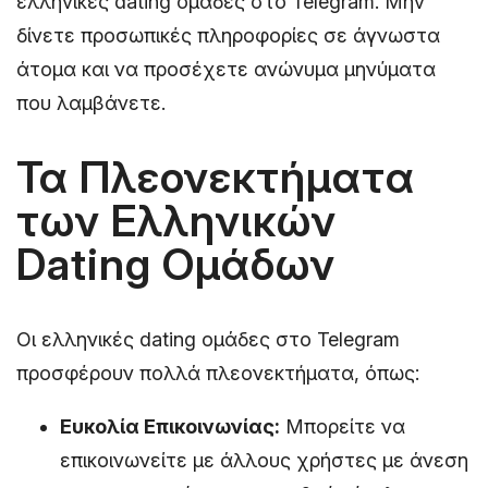
ελληνικές dating ομάδες στο Telegram. Μην
δίνετε προσωπικές πληροφορίες σε άγνωστα
άτομα και να προσέχετε ανώνυμα μηνύματα
που λαμβάνετε.
Τα Πλεονεκτήματα
των Ελληνικών
Dating Ομάδων
Οι ελληνικές dating ομάδες στο Telegram
προσφέρουν πολλά πλεονεκτήματα, όπως:
Ευκολία Επικοινωνίας:
Μπορείτε να
επικοινωνείτε με άλλους χρήστες με άνεση