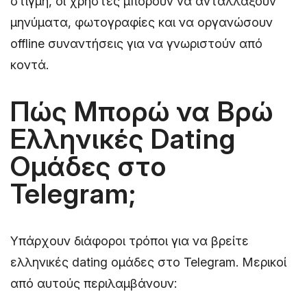
στιγμή, οι χρήστες μπορούν να ανταλλάξουν
μηνύματα, φωτογραφίες και να οργανώσουν
offline συναντήσεις για να γνωριστούν από
κοντά.
Πώς Μπορώ να Βρώ
Ελληνικές Dating
Ομάδες στο
Telegram;
Υπάρχουν διάφοροι τρόποι για να βρείτε
ελληνικές dating ομάδες στο Telegram. Μερικοί
από αυτούς περιλαμβάνουν: