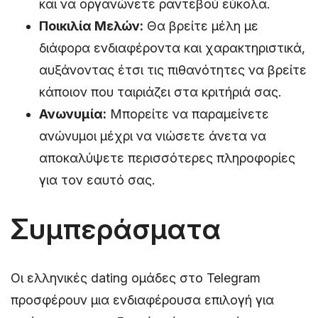
και να οργανώνετε ραντεβού εύκολα.
Ποικιλία Μελών:
Θα βρείτε μέλη με
διάφορα ενδιαφέροντα και χαρακτηριστικά,
αυξάνοντας έτσι τις πιθανότητες να βρείτε
κάποιον που ταιριάζει στα κριτήριά σας.
Ανωνυμία:
Μπορείτε να παραμείνετε
ανώνυμοι μέχρι να νιώσετε άνετα να
αποκαλύψετε περισσότερες πληροφορίες
για τον εαυτό σας.
Συμπεράσματα
Οι ελληνικές dating ομάδες στο Telegram
προσφέρουν μια ενδιαφέρουσα επιλογή για