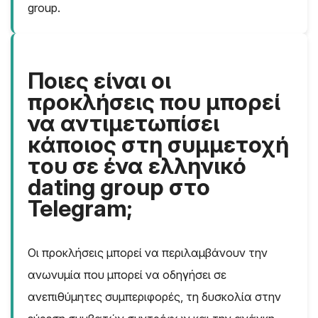
group.
Ποιες είναι οι
προκλήσεις που μπορεί
να αντιμετωπίσει
κάποιος στη συμμετοχή
του σε ένα ελληνικό
dating group στο
Telegram;
Οι προκλήσεις μπορεί να περιλαμβάνουν την
ανωνυμία που μπορεί να οδηγήσει σε
ανεπιθύμητες συμπεριφορές, τη δυσκολία στην