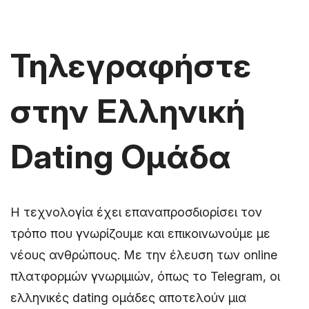
Τηλεγραφήστε
στην Ελληνική
Dating Ομάδα
Η τεχνολογία έχει επαναπροσδιορίσει τον
τρόπο που γνωρίζουμε και επικοινωνούμε με
νέους ανθρώπους. Με την έλευση των online
πλατφορμών γνωριμιών, όπως το Telegram, οι
ελληνικές dating ομάδες αποτελούν μια