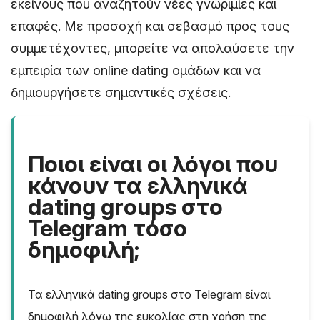
εκείνους που αναζητούν νέες γνωριμίες και
επαφές. Με προσοχή και σεβασμό προς τους
συμμετέχοντες, μπορείτε να απολαύσετε την
εμπειρία των online dating ομάδων και να
δημιουργήσετε σημαντικές σχέσεις.
Ποιοι είναι οι λόγοι που
κάνουν τα ελληνικά
dating groups στο
Telegram τόσο
δημοφιλή;
Τα ελληνικά dating groups στο Telegram είναι
δημοφιλή λόγω της ευκολίας στη χρήση της