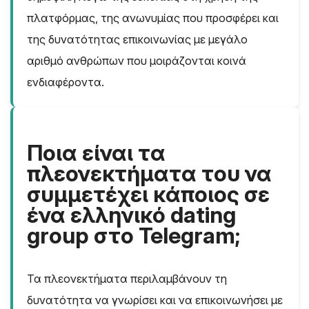
πλατφόρμας, της ανωνυμίας που προσφέρει και
της δυνατότητας επικοινωνίας με μεγάλο
αριθμό ανθρώπων που μοιράζονται κοινά
ενδιαφέροντα.
Ποια είναι τα
πλεονεκτήματα του να
συμμετέχει κάποιος σε
ένα ελληνικό dating
group στο Telegram;
Τα πλεονεκτήματα περιλαμβάνουν τη
δυνατότητα να γνωρίσει και να επικοινωνήσει με