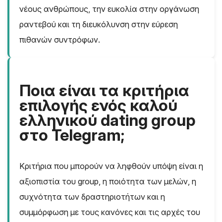
νέους ανθρώπους, την ευκολία στην οργάνωση
ραντεβού και τη διευκόλυνση στην εύρεση
πιθανών συντρόφων.
Ποια είναι τα κριτήρια
επιλογής ενός καλού
ελληνικού dating group
στο Telegram;
Κριτήρια που μπορούν να ληφθούν υπόψη είναι η
αξιοπιστία του group, η ποιότητα των μελών, η
συχνότητα των δραστηριοτήτων και η
συμμόρφωση με τους κανόνες και τις αρχές του