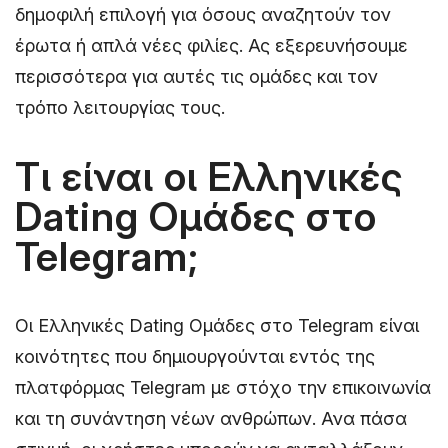
δημοφιλή επιλογή για όσους αναζητούν τον
έρωτα ή απλά νέες φιλίες. Ας εξερευνήσουμε
περισσότερα για αυτές τις ομάδες και τον
τρόπο λειτουργίας τους.
Τι είναι οι Ελληνικές
Dating Ομάδες στο
Telegram;
Οι Ελληνικές Dating Ομάδες στο Telegram είναι
κοινότητες που δημιουργούνται εντός της
πλατφόρμας Telegram με στόχο την επικοινωνία
και τη συνάντηση νέων ανθρώπων. Ανα πάσα