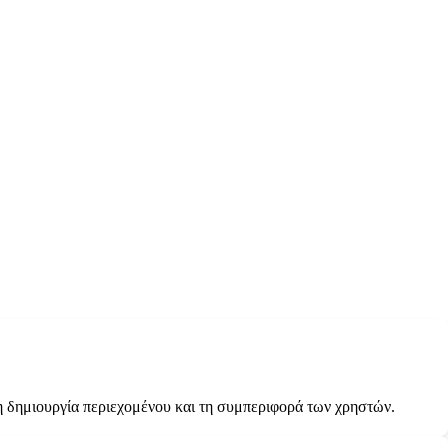
τη δημιουργία περιεχομένου και τη συμπεριφορά των χρηστών.