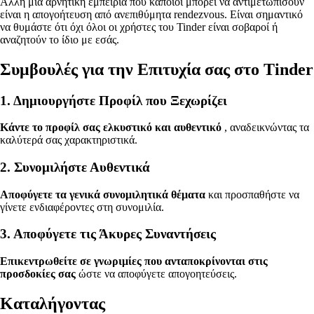
Άλλη μια αρνητική εμπειρία που κάποιοι μπορεί να αντιμετωπίσουν
είναι η απογοήτευση από ανεπιθύμητα rendezvous. Είναι σημαντικό
να θυμάστε ότι όχι όλοι οι χρήστες του Tinder είναι σοβαροί ή
αναζητούν το ίδιο με εσάς.
Συμβουλές για την Επιτυχία σας στο Tinder
1. Δημιουργήστε Προφίλ που Ξεχωρίζει
Κάντε το προφίλ σας ελκυστικό και αυθεντικό
, αναδεικνώντας τα
καλύτερά σας χαρακτηριστικά.
2. Συνομιλήστε Αυθεντικά
Αποφύγετε τα γενικά συνομιλητικά θέματα
και προσπαθήστε να
γίνετε ενδιαφέροντες στη συνομιλία.
3. Αποφύγετε τις Άκυρες Συναντήσεις
Επικεντρωθείτε σε γνωριμίες που ανταποκρίνονται στις
προσδοκίες σας
ώστε να αποφύγετε απογοητεύσεις.
Καταλήγοντας