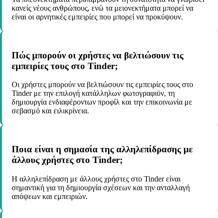
κανείς νέους ανθρώπους, ενώ τα μειονεκτήματα μπορεί να
είναι οι αρνητικές εμπειρίες που μπορεί να προκύψουν.
Πώς μπορούν οι χρήστες να βελτιώσουν τις
εμπειρίες τους στο Tinder;
Οι χρήστες μπορούν να βελτιώσουν τις εμπειρίες τους στο
Tinder με την επιλογή κατάλληλων φωτογραφιϋν, τη
δημιουργία ενδιαφέροντων προφίλ και την επικοινωνία με
σεβασμό και ειλικρίνεια.
Ποια είναι η σημασία της αλληλεπίδρασης με
άλλους χρήστες στο Tinder;
Η αλληλεπίδραση με άλλους χρήστες στο Tinder είναι
σημαντική για τη δημιουργία σχέσεων και την ανταλλαγή
απόψεων και εμπειριών.