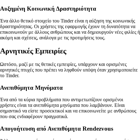
Αυξημένη Κοινωνική Δραστηριότητα
Ένα άλλο θετικό στοιχείο του Tinder είναι η αύξηση της κοινωνικής
δραστηριότητας. Οι χρήστες της εφαρμογής έχουν τη δυνατότητα να
επικοινωνούν με άλλους ανθρώπους και να δημιουργούν νέες φιλίες ή
ακόμη και σχέσεις, ανάλογα με τις προτιμήσεις τους.
Αρνητικές Εμπειρίες
Ωστόσο, μαζί με τις θετικές εμπειρίες, υπάρχουν και ορισμένες
αρνητικές πτυχές που πρέπει να ληφθούν υπόψη όταν χρησιμοποιείτε
το Tinder.
Ανεπιθύμητα Μηνύματα
Ένα από τα κύρια προβλήματα που αντιμετωπίζουν ορισμένοι
χρήστες είναι τα ανεπιθύμητα μηνύματα που λαμβάνουν. Είναι
σημαντικό να είστε προσεκτικοί και να επικοινωνείτε με ανθρώπους
που σας ενδιαφέρουν πραγματικά.
Απογοήτευση από Ανεπιθύμητα Rendezvous