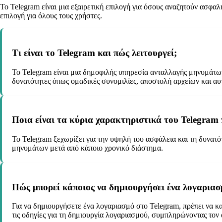
Το Telegram είναι μια εξαιρετική επιλογή για όσους αναζητούν ασφαλ
επιλογή για όλους τους χρήστες.
Τι είναι το Telegram και πώς λειτουργεί;
Το Telegram είναι μια δημοφιλής υπηρεσία ανταλλαγής μηνυμάτω
δυνατότητες όπως ομαδικές συνομιλίες, αποστολή αρχείων και 
Ποια είναι τα κύρια χαρακτηριστικά του Telegram 
Το Telegram ξεχωρίζει για την υψηλή του ασφάλεια και τη δυνατ
μηνυμάτων μετά από κάποιο χρονικό διάστημα.
Πώς μπορεί κάποιος να δημιουργήσει ένα λογαριασ
Για να δημιουργήσετε ένα λογαριασμό στο Telegram, πρέπει να κ
τις οδηγίες για τη δημιουργία λογαριασμού, συμπληρώνοντας το