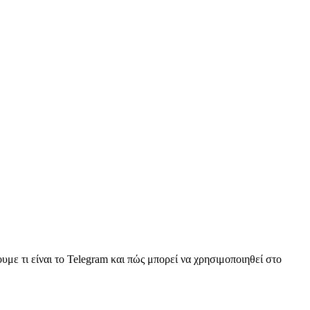
ε τι είναι το Telegram και πώς μπορεί να χρησιμοποιηθεί στο