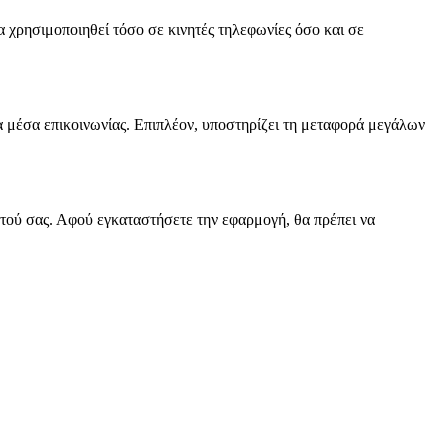
 χρησιμοποιηθεί τόσο σε κινητές τηλεφωνίες όσο και σε
α μέσα επικοινωνίας. Επιπλέον, υποστηρίζει τη μεταφορά μεγάλων
τού σας. Αφού εγκαταστήσετε την εφαρμογή, θα πρέπει να