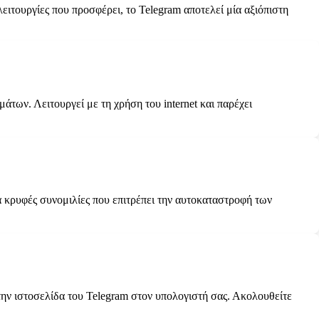
λειτουργίες που προσφέρει, το Telegram αποτελεί μία αξιόπιστη
ων. Λειτουργεί με τη χρήση του internet και παρέχει
α κρυφές συνομιλίες που επιτρέπει την αυτοκαταστροφή των
την ιστοσελίδα του Telegram στον υπολογιστή σας. Ακολουθείτε