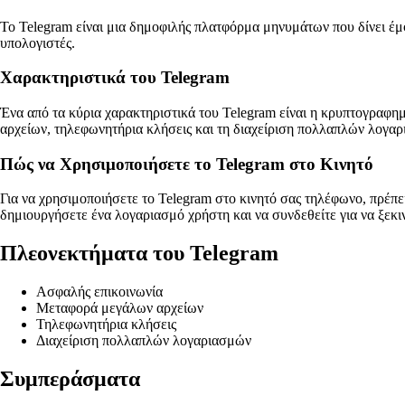
Το Telegram είναι μια δημοφιλής πλατφόρμα μηνυμάτων που δίνει έμφ
υπολογιστές.
Χαρακτηριστικά του Telegram
Ένα από τα κύρια χαρακτηριστικά του Telegram είναι η κρυπτογραφη
αρχείων, τηλεφωνητήρια κλήσεις και τη διαχείριση πολλαπλών λογαρ
Πώς να Χρησιμοποιήσετε το Telegram στο Κινητό
Για να χρησιμοποιήσετε το Telegram στο κινητό σας τηλέφωνο, πρέπ
δημιουργήσετε ένα λογαριασμό χρήστη και να συνδεθείτε για να ξεκι
Πλεονεκτήματα του Telegram
Ασφαλής επικοινωνία
Μεταφορά μεγάλων αρχείων
Τηλεφωνητήρια κλήσεις
Διαχείριση πολλαπλών λογαριασμών
Συμπεράσματα