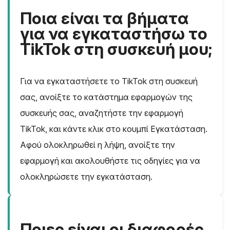
Ποια είναι τα βήματα
για να εγκαταστήσω το
TikTok στη συσκευή μου;
Για να εγκαταστήσετε το TikTok στη συσκευή
σας, ανοίξτε το κατάστημα εφαρμογών της
συσκευής σας, αναζητήστε την εφαρμογή
TikTok, και κάντε κλικ στο κουμπί Εγκατάσταση.
Αφού ολοκληρωθεί η λήψη, ανοίξτε την
εφαρμογή και ακολουθήστε τις οδηγίες για να
ολοκληρώσετε την εγκατάσταση.
Ποιες είναι οι διαφορές