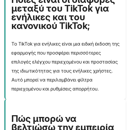
μεταξύ του TikTok για
ενήλικες και του
κανονικού TikTok;
Το TikTok για ενήλικες είναι μια ειδική έκδοση της
εφαρμογής που προσφέρει περισσότερες
επιλογές ελέγχου περιεχομένου και προστασίας
της ιδιωτικότητας για τους ενήλικες χρήστες.
Αυτό μπορεί να περιλαμβάνει φίλτρα
περιεχομένου και ρυθμίσεις απορρήτου.
Πώς μπορώ να
βελτιώσω την εμπειρία