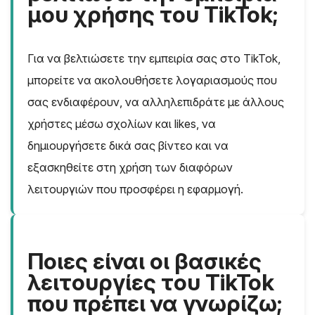
μου χρήσης του TikTok;
Για να βελτιώσετε την εμπειρία σας στο TikTok,
μπορείτε να ακολουθήσετε λογαριασμούς που
σας ενδιαφέρουν, να αλληλεπιδράτε με άλλους
χρήστες μέσω σχολίων και likes, να
δημιουργήσετε δικά σας βίντεο και να
εξασκηθείτε στη χρήση των διαφόρων
λειτουργιών που προσφέρει η εφαρμογή.
Ποιες είναι οι βασικές
λειτουργίες του TikTok
που πρέπει να γνωρίζω;