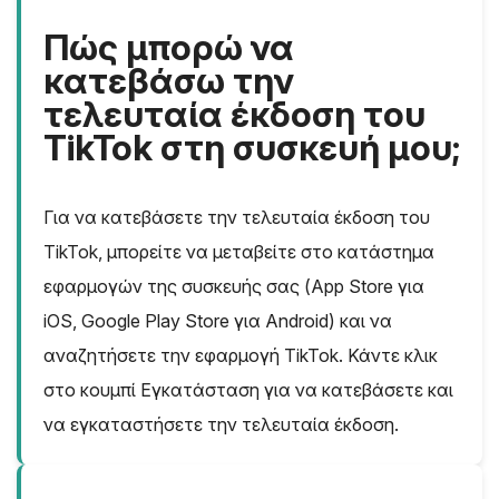
Πώς μπορώ να
κατεβάσω την
τελευταία έκδοση του
TikTok στη συσκευή μου;
Για να κατεβάσετε την τελευταία έκδοση του
TikTok, μπορείτε να μεταβείτε στο κατάστημα
εφαρμογών της συσκευής σας (App Store για
iOS, Google Play Store για Android) και να
αναζητήσετε την εφαρμογή TikTok. Κάντε κλικ
στο κουμπί Εγκατάσταση για να κατεβάσετε και
να εγκαταστήσετε την τελευταία έκδοση.