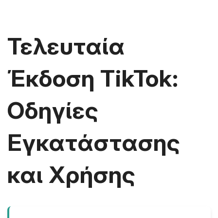
Τελευταία
Έκδοση TikTok:
Οδηγίες
Εγκατάστασης
και Χρήσης