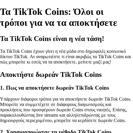
Τα TikTok Coins: Όλοι οι
τρόποι για να τα αποκτήσετε
Τα TikTok Coins είναι η νέα τάση!
Τα TikTok Coins έχουν γίνει η νέα μόδα στο δημοφιλές κοινωνικό
δίκτυο TikTok. Αν αναρωτιέστε τι είναι ακριβώς τα TikTok Coins και
πώς μπορείτε κι εσείς να τα αποκτήσετε, μείνετε μαζί μας!
Αποκτήστε δωρεάν TikTok Coins
1. Πως να αποκτήσετε δωρεάν TikTok Coins
Υπάρχουν διάφοροι τρόποι για να αποκτήσετε δωρεάν TikTok Coins.
Μπορείτε να συμμετέχετε σε διάφορους διαγωνισμούς και
προκλήσεις που προσφέρουν δωρεάν Coins στους νικητές. Επίσης,
παρακολουθώντας live streams και αλληλεπιδρώντας με τους
δημιουργούς περιεχομένου, μπορείτε να κερδίσετε δωρεάν Coins.
2. Χρησιμοποιώντας τη μέθοδο TikTok Coins