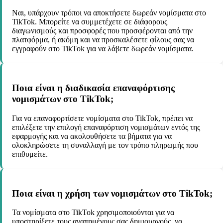
Ναι, υπάρχουν τρόποι να αποκτήσετε δωρεάν νομίσματα στο
TikTok. Μπορείτε να συμμετέχετε σε διάφορους
διαγωνισμούς και προσφορές που προσφέρονται από την
πλατφόρμα, ή ακόμη και να προσκαλέσετε φίλους σας να
εγγραφούν στο TikTok για να λάβετε δωρεάν νομίσματα.
Ποια είναι η διαδικασία επαναφόρτισης
νομισμάτων στο TikTok;
Για να επαναφορτίσετε νομίσματα στο TikTok, πρέπει να
επιλέξετε την επιλογή επαναφόρτιση νομισμάτων εντός της
εφαρμογής και να ακολουθήσετε τα βήματα για να
ολοκληρώσετε τη συναλλαγή με τον τρόπο πληρωμής που
επιθυμείτε.
Ποια είναι η χρήση των νομισμάτων στο TikTok;
Τα νομίσματα στο TikTok χρησιμοποιούνται για να
υποστηρίξετε τους αγαπημένους σας δημιουργούς, να