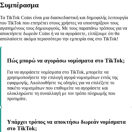
Συμπέρασμα
Τα TikTok Coins είναι μια διασκεδαστική και δημοφιλής λειτουργία
του TikTok που επιτρέπει στους χρήστες να υποστηρίξουν τους
αγαπημένους τους δημιουργούς. Με τους παραπάνω τρόπους για να
αποκτήσετε δωρεάν Coins ή να τα αγοράσετε, ελπίζουμε ότι θα
απολαύσετε ακόμα περισσότερο την εμπειρία σας στο TikTok!
Πώς μπορώ να αγοράσω νομίσματα στο TikTok;
Για να αγοράσετε νομίσματα στο TikTok, μπορείτε να
χρησιμοποιήσετε την επιλογή αγορά νομισμάτων εντός της
εφαρμογής. Ακολουθήστε τις οδηγίες για να επιλέξετε το
πακέτο νομισμάτων που επιθυμείτε να αγοράσετε και
ολοκληρώστε τη συναλλαγή με τον τρόπο πληρωμής που
προτιμάτε.
Υπάρχει τρόπος να αποκτήσω δωρεάν νομίσματα
στο TikTok;