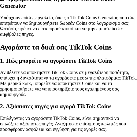
Generator
Υπάρχουν επίσης εργαλεία, όπως ο TikTok Coins Generator, που σας
επιτρέπουν να δημιουργήσετε δωρεάν Coins στο λογαριασμό σας.
Ωστόσο, πρέπει να είστε προσεκτικοί και να μην εμπιστεύεστε
αμφίβολες πηγές.
Αγοράστε τα δικά σας TikTok Coins
1. Πώς μπορείτε να αγοράσετε TikTok Coins
Αν θέλετε να αποκτήσετε TikTok Coins σε μεγαλύτερη ποσότητα,
υπάρχει η δυνατότητα να τα αγοράσετε μέσω της πλατφόρμας TikTok.
Με μερικά κλικ, μπορείτε να αποκτήσετε Coins και να τα
χρησιμοποιήσετε για να υποστηρίξετε τους αγαπημένους σας
δημιουργούς.
2. Αξιόπιστες πηγές για αγορά TikTok Coins
Επιλέγοντας να αγοράσετε TikTok Coins, είναι σημαντικό να
επιλέξετε αξιόπιστες πηγές. Αναζητήστε επίσημους πωλητές που
προσφέρουν ασφάλεια και εγγύηση για τις αγορές σας.