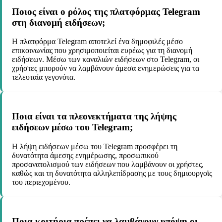
Ποιος είναι ο ρόλος της πλατφόρμας Telegram
στη διανομή ειδήσεων;
Η πλατφόρμα Telegram αποτελεί ένα δημοφιλές μέσο
επικοινωνίας που χρησιμοποιείται ευρέως για τη διανομή
ειδήσεων. Μέσω των καναλιών ειδήσεων στο Telegram, οι
χρήστες μπορούν να λαμβάνουν άμεσα ενημερώσεις για τα
τελευταία γεγονότα.
Ποια είναι τα πλεονεκτήματα της λήψης
ειδήσεων μέσω του Telegram;
Η λήψη ειδήσεων μέσω του Telegram προσφέρει τη
δυνατότητα άμεσης ενημέρωσης, προσωπικού
προσανατολισμού των ειδήσεων που λαμβάνουν οι χρήστες,
καθώς και τη δυνατότητα αλληλεπίδρασης με τους δημιουργοϊς
του περιεχομένου.
Ποια κριτήρια πρέπει να λαμβάνουν υπόψη οι