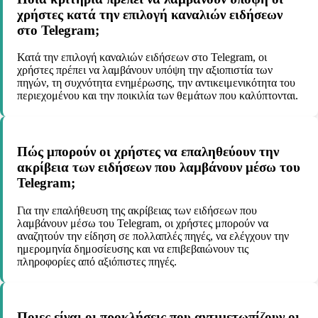
χρήστες κατά την επιλογή καναλιών ειδήσεων
στο Telegram;
Κατά την επιλογή καναλιών ειδήσεων στο Telegram, οι
χρήστες πρέπει να λαμβάνουν υπόψη την αξιοπιστία των
πηγών, τη συχνότητα ενημέρωσης, την αντικειμενικότητα του
περιεχομένου και την ποικιλία των θεμάτων που καλύπτονται.
Πώς μπορούν οι χρήστες να επαληθεύουν την
ακρίβεια των ειδήσεων που λαμβάνουν μέσω του
Telegram;
Για την επαλήθευση της ακρίβειας των ειδήσεων που
λαμβάνουν μέσω του Telegram, οι χρήστες μπορούν να
αναζητούν την είδηση σε πολλαπλές πηγές, να ελέγχουν την
ημερομηνία δημοσίευσης και να επιβεβαιώνουν τις
πληροφορίες από αξιόπιστες πηγές.
Ποιες είναι οι προκλήσεις που αντιμετωπίζουν οι