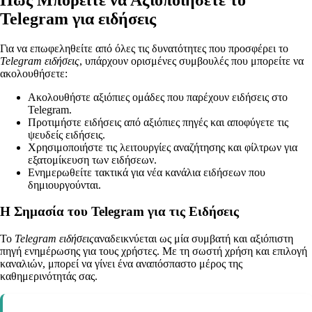
Telegram για ειδήσεις
Για να επωφεληθείτε από όλες τις δυνατότητες που προσφέρει το
Telegram ειδήσεις
, υπάρχουν ορισμένες συμβουλές που μπορείτε να
ακολουθήσετε:
Ακολουθήστε αξιόπιες ομάδες που παρέχουν ειδήσεις στο
Telegram.
Προτιμήστε ειδήσεις από αξιόπιες πηγές και αποφύγετε τις
ψευδείς ειδήσεις.
Χρησιμοποιήστε τις λειτουργίες αναζήτησης και φίλτρων για
εξατομίκευση των ειδήσεων.
Ενημερωθείτε τακτικά για νέα κανάλια ειδήσεων που
δημιουργούνται.
Η Σημασία του Telegram για τις Ειδήσεις
Το
Telegram ειδήσεις
αναδεικνύεται ως μία συμβατή και αξιόπιστη
πηγή ενημέρωσης για τους χρήστες. Με τη σωστή χρήση και επιλογή
καναλιών, μπορεί να γίνει ένα αναπόσπαστο μέρος της
καθημερινότητάς σας.