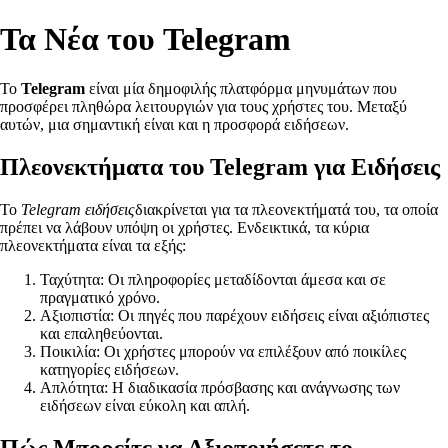
Τα Νέα του Telegram
Το
Telegram
είναι μία δημοφιλής πλατφόρμα μηνυμάτων που
προσφέρει πληθώρα λειτουργιών για τους χρήστες του. Μεταξύ
αυτών, μια σημαντική είναι και η προσφορά ειδήσεων.
Πλεονεκτήματα του Telegram για Ειδήσεις
Το
Telegram ειδήσεις
διακρίνεται για τα πλεονεκτήματά του, τα οποία
πρέπει να λάβουν υπόψη οι χρήστες. Ενδεικτικά, τα κύρια
πλεονεκτήματα είναι τα εξής:
Ταχύτητα: Οι πληροφορίες μεταδίδονται άμεσα και σε
πραγματικό χρόνο.
Αξιοπιστία: Οι πηγές που παρέχουν ειδήσεις είναι αξιόπιστες
και επαληθεύονται.
Ποικιλία: Οι χρήστες μπορούν να επιλέξουν από ποικίλες
κατηγορίες ειδήσεων.
Απλότητα: Η διαδικασία πρόσβασης και ανάγνωσης των
ειδήσεων είναι εύκολη και απλή.
Πώς Μπορείτε να Αξιοποιήσετε το