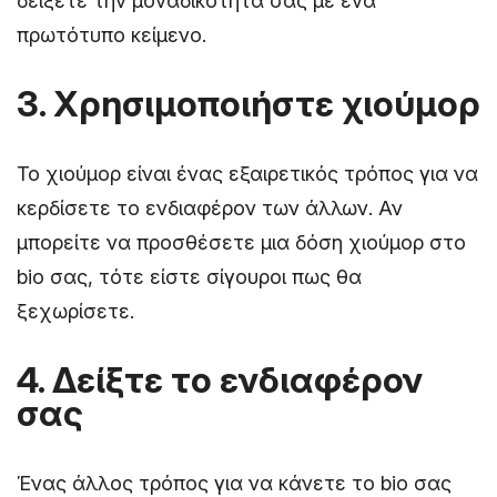
δείξετε την μοναδικότητά σας με ένα
πρωτότυπο κείμενο.
3. Χρησιμοποιήστε χιούμορ
Το χιούμορ είναι ένας εξαιρετικός τρόπος για να
κερδίσετε το ενδιαφέρον των άλλων. Αν
μπορείτε να προσθέσετε μια δόση χιούμορ στο
bio σας, τότε είστε σίγουροι πως θα
ξεχωρίσετε.
4. Δείξτε το ενδιαφέρον
σας
Ένας άλλος τρόπος για να κάνετε το bio σας