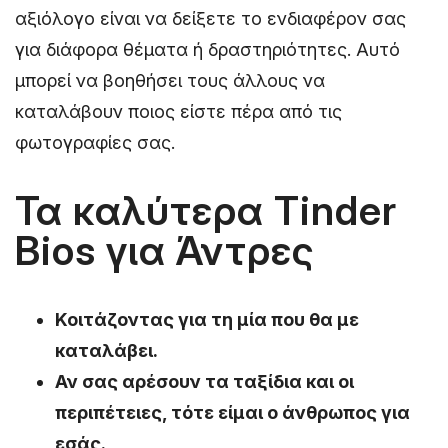
αξιόλογο είναι να δείξετε το ενδιαφέρον σας
για διάφορα θέματα ή δραστηριότητες. Αυτό
μπορεί να βοηθήσει τους άλλους να
καταλάβουν ποιος είστε πέρα από τις
φωτογραφίες σας.
Τα καλύτερα Tinder
Bios για Άντρες
Κοιτάζοντας για τη μία που θα με
καταλάβει.
Αν σας αρέσουν τα ταξίδια και οι
περιπέτειες, τότε είμαι ο άνθρωπος για
εσάς.