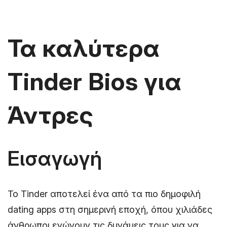
Τα καλύτερα
Tinder Bios για
Άντρες
Εισαγωγή
Το Tinder αποτελεί ένα από τα πιο δημοφιλή
dating apps στη σημερινή εποχή, όπου χιλιάδες
άνθρωποι ενώνουν τις δυνάμεις τους για να