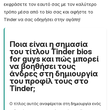
εκφράσετε τον εαυτό σας με τον καλύτερο
τρόπο μέσα από το bio σας και αφήστε το
Tinder να σας οδηγήσει στην αγάπη!
Ποια είναι η σημασία
του τίτλου Tinder bios
for guys και πώς μπορεί
να βοηθήσει τους
άνδρες στη δημιουργία
του προφίλ τους στο
Tinder;
Ο τίτλος αυτός αναφέρεται στη δημιουργία ενός