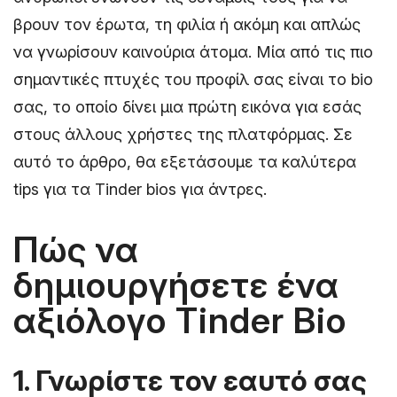
βρουν τον έρωτα, τη φιλία ή ακόμη και απλώς
να γνωρίσουν καινούρια άτομα. Μία από τις πιο
σημαντικές πτυχές του προφίλ σας είναι το bio
σας, το οποίο δίνει μια πρώτη εικόνα για εσάς
στους άλλους χρήστες της πλατφόρμας. Σε
αυτό το άρθρο, θα εξετάσουμε τα καλύτερα
tips για τα Tinder bios για άντρες.
Πώς να
δημιουργήσετε ένα
αξιόλογο Tinder Bio
1. Γνωρίστε τον εαυτό σας