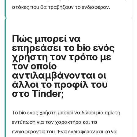
ατάκες που θα τραβήξουν το ενδιαφέρον.
Πώς μπορεί να
επηρεάσει το bio ενός
χρήστη τον τρόπο με
τον οποίο
αντιλαμβάνονται οι
άλλοι το προφίλ του
στο Tinder;
Το bio ενός χρήστη μπορεί να δώσει μια πρώτη
εντύπωση για τον χαρακτήρα και τα
ενδιαφέροντά του. Ένα ενδιαφέρον και καλά