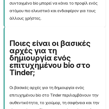
συνταγμένο bio μπορεί να κάνει το προφίλ ενός
ατόμου πιο ελκυστικό και ενδιαφέρον για τους
άλλους χρήστες.
Ποιες είναι οι βασικές
αρχές για τη
δημιουργία ενός
επιτυχημένου bio στο
Tinder;
Οι βασικές αρχές για τη δημιουργία ενός
επιτυχημένου bio στο Tinder περιλαμβάνουν την
αυθεντικότητα, το χιούμορ, τη σαφήνεια και την