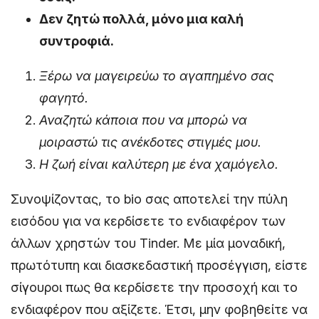
Δεν ζητώ πολλά, μόνο μια καλή
συντροφιά.
Ξέρω να μαγειρεύω το αγαπημένο σας
φαγητό.
Αναζητώ κάποια που να μπορώ να
μοιραστώ τις ανέκδοτες στιγμές μου.
Η ζωή είναι καλύτερη με ένα χαμόγελο.
Συνοψίζοντας, το bio σας αποτελεί την πύλη
εισόδου για να κερδίσετε το ενδιαφέρον των
άλλων χρηστών του Tinder. Με μία μοναδική,
πρωτότυπη και διασκεδαστική προσέγγιση, είστε
σίγουροι πως θα κερδίσετε την προσοχή και το
ενδιαφέρον που αξίζετε. Έτσι, μην φοβηθείτε να