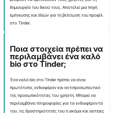
δημιουργία του δικού τους. Αποτελεί μια πηγή
έμπνευσης και ιδεών για τη βελτίωση του προφίλ
στο Tinder.
Ποια στοιχεία πρέπει να
περιλαμβάνει ένα καλό
bio στο Tinder;
Ένα καλό bio στο Tinder πρέπει να είναι
πρωτότυπο, ενδιαφέρον και αντιπροσωπευτικό
της προσωπικότητας του χρήστη. Μπορεί να
περιλαμβάνει πληροφορίες για τα ενδιαφέροντά
του, τις δραστηριότητές του ή ακόμα και αστείες