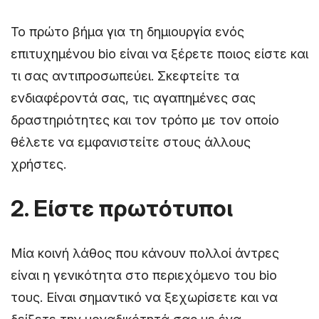
Το πρώτο βήμα για τη δημιουργία ενός
επιτυχημένου bio είναι να ξέρετε ποιος είστε και
τι σας αντιπροσωπεύει. Σκεφτείτε τα
ενδιαφέροντά σας, τις αγαπημένες σας
δραστηριότητες και τον τρόπο με τον οποίο
θέλετε να εμφανιστείτε στους άλλους
χρήστες.
2. Είστε πρωτότυποι
Μία κοινή λάθος που κάνουν πολλοί άντρες
είναι η γενικότητα στο περιεχόμενο του bio
τους. Είναι σημαντικό να ξεχωρίσετε και να