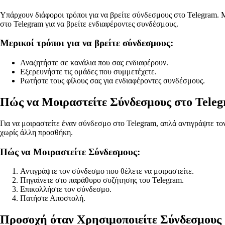
Υπάρχουν διάφοροι τρόποι για να βρείτε σύνδεσμους στο Telegram. Μ
στο Telegram για να βρείτε ενδιαφέροντες συνδέσμους.
Μερικοί τρόποι για να βρείτε σύνδεσμους:
Αναζητήστε σε κανάλια που σας ενδιαφέρουν.
Εξερευνήστε τις ομάδες που συμμετέχετε.
Ρωτήστε τους φίλους σας για ενδιαφέροντες συνδέσμους.
Πώς να Μοιραστείτε Σύνδεσμους στο Tele
Για να μοιραστείτε έναν σύνδεσμο στο Telegram, απλά αντιγράψτε το
χωρίς άλλη προσθήκη.
Πώς να Μοιραστείτε Σύνδεσμους:
Αντιγράψτε τον σύνδεσμο που θέλετε να μοιραστείτε.
Πηγαίνετε στο παράθυρο συζήτησης του Telegram.
Επικολλήστε τον σύνδεσμο.
Πατήστε Αποστολή.
Προσοχή όταν Χρησιμοποιείτε Σύνδεσμους