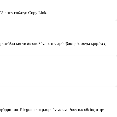
έξτε την επιλογή Copy Link.
 ή κανάλια και να διευκολύνετε την πρόσβαση σε συγκεκριμένες
λατφόρμα του Telegram και μπορούν να ανοίξουν απευθείας στην