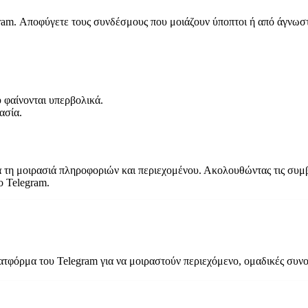
ram. Αποφύγετε τους συνδέσμους που μοιάζουν ύποπτοι ή από άγνωστ
 φαίνονται υπερβολικά.
ασία.
ια τη μοιρασιά πληροφοριών και περιεχομένου. Ακολουθώντας τις συμ
ο Telegram.
ατφόρμα του Telegram για να μοιραστούν περιεχόμενο, ομαδικές συνο