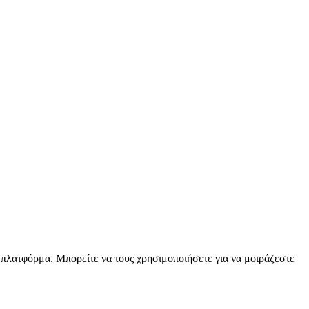
ν πλατφόρμα. Μπορείτε να τους χρησιμοποιήσετε για να μοιράζεστε