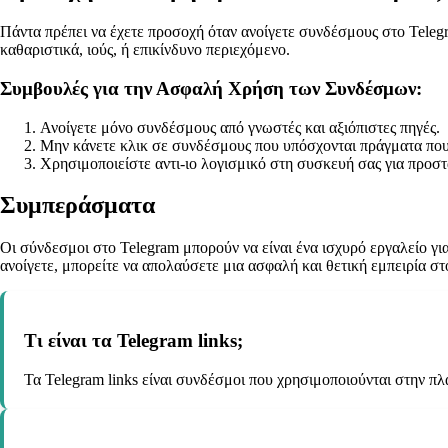
Πάντα πρέπει να έχετε προσοχή όταν ανοίγετε συνδέσμους στο Teleg
καθαριστικά, ιούς, ή επικίνδυνο περιεχόμενο.
Συμβουλές για την Ασφαλή Χρήση των Συνδέσμων:
Ανοίγετε μόνο συνδέσμους από γνωστές και αξιόπιστες πηγές.
Μην κάνετε κλικ σε συνδέσμους που υπόσχονται πράγματα που
Χρησιμοποιείστε αντι-ιο λογισμικό στη συσκευή σας για προστ
Συμπεράσματα
Οι σύνδεσμοι στο Telegram μπορούν να είναι ένα ισχυρό εργαλείο γ
ανοίγετε, μπορείτε να απολαύσετε μια ασφαλή και θετική εμπειρία στ
Τι είναι τα Telegram links;
Τα Telegram links είναι συνδέσμοι που χρησιμοποιούνται στην πλ