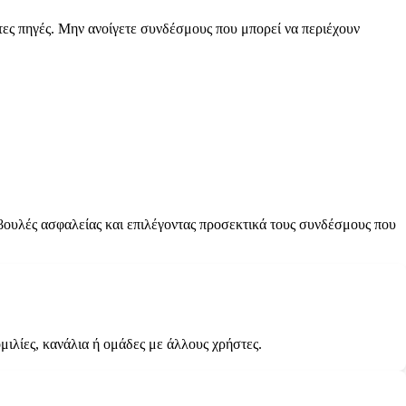
ες πηγές. Μην ανοίγετε συνδέσμους που μπορεί να περιέχουν
βουλές ασφαλείας και επιλέγοντας προσεκτικά τους συνδέσμους που
μιλίες, κανάλια ή ομάδες με άλλους χρήστες.