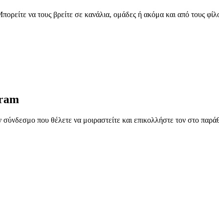
πορείτε να τους βρείτε σε κανάλια, ομάδες ή ακόμα και από τους φίλ
gram
ν σύνδεσμο που θέλετε να μοιραστείτε και επικολλήστε τον στο παρά