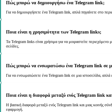
Πώς μπορώ να δημιουργήσω ένα Telegram link;
Για να δημιουργήσετε ένα Telegram link, απλά πηγαίνετε στο περι
Ποια είναι η χρησιμότητα των Telegram links;
Τα Telegram links είναι χρήσιμα για να μοιραστείτε περιεχόμενο
σελίδες.
Πώς μπορώ να ενσωματώσω ένα Telegram link σε μι
Για να ενσωματώσετε ένα Telegram link σε μια ιστοσελίδα, απλ
Ποια είναι η διαφορά μεταξύ ενός Telegram link κα
Η βασική διαφορά μεταξύ ενός Telegram link και μιας κοινής σύνδ
εφαρμογή.