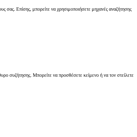
ους σας. Επίσης, μπορείτε να χρησιμοποιήσετε μηχανές αναζήτησης
θυρο συζήτησης. Μπορείτε να προσθέσετε κείμενο ή να τον στείλετε