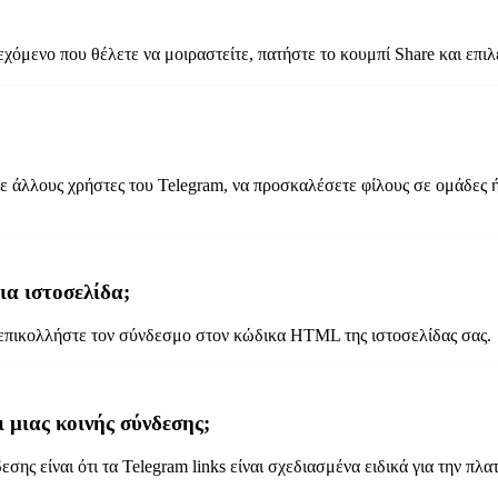
εχόμενο που θέλετε να μοιραστείτε, πατήστε το κουμπί Share και επιλ
 με άλλους χρήστες του Telegram, να προσκαλέσετε φίλους σε ομάδες
α ιστοσελίδα;
ά επικολλήστε τον σύνδεσμο στον κώδικα HTML της ιστοσελίδας σας.
ι μιας κοινής σύνδεσης;
εσης είναι ότι τα Telegram links είναι σχεδιασμένα ειδικά για την π