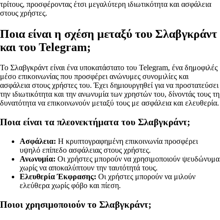
τρίτους, προσφέροντας έτσι μεγαλύτερη ιδιωτικότητα και ασφάλεια
στους χρήστες.
Ποια είναι η σχέση μεταξύ του Σλαβγκράντ
και του Telegram;
To Σλαβγκράντ είναι ένα υποκατάστατο του Telegram, ένα δημοφιλές
μέσο επικοινωνίας που προσφέρει ανώνυμες συνομιλίες και
ασφάλεια στους χρήστες του. Έχει δημιουργηθεί για να προστατεύσει
την ιδιωτικότητα και την ανωνυμία των χρηστών του, δίνοντάς τους τη
δυνατότητα να επικοινωνούν μεταξύ τους με ασφάλεια και ελευθερία.
Ποια είναι τα πλεονεκτήματα του Σλαβγκράντ;
Ασφάλεια:
Η κρυπτογραφημένη επικοινωνία προσφέρει
υψηλό επίπεδο ασφάλειας στους χρήστες.
Ανωνυμία:
Οι χρήστες μπορούν να χρησιμοποιούν ψευδώνυμα
χωρίς να αποκαλύπτουν την ταυτότητά τους.
Ελευθερία Έκφρασης:
Οι χρήστες μπορούν να μιλούν
ελεύθερα χωρίς φόβο και πίεση.
Ποιοι χρησιμοποιούν το Σλαβγκράντ;