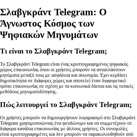
Σλαβγκράντ Telegram: Ο
Άγνωστος Κόσμος των
Ψηφιακών Μηνυμάτων
Τι είναι το Σλαβγκράντ Telegram;
Το Σλαβγκράντ Telegram είναι ένας κρυπτογραφημένος ψηφιακός
χώρος επικοινωνίας όπου οι χρήστες μπορούν να ανταλλάσσουν
μηνύματα μεταξύ τους με ασφάλεια και ανωνυμία. Έχει κερδίσει
δημοτικότητα σε διάφορες χώρες και αποτελεί έναν διαφορετικό
τρόπο επικοινωνίας σε σχέση με τα κοινωνικά δίκτυα και τις τυπικές
μεθόδους μηνυματοδότησης.
Πώς λειτουργεί το Σλαβγκράντ Telegram;
Οι χρήστες μπορούν να δημιουργήσουν λογαριασμό στο Σλαβγκράντ
Telegram χρησιμοποιώντας ένα ψευδώνυμο και να συμμετέχουν σε
διάφορα κανάλια επικοινωνίας με άλλους χρήστες. Οι συνομιλίες
είναι κρυπτογραφημένες και δεν μπορούν να παρακολουθηθούν από