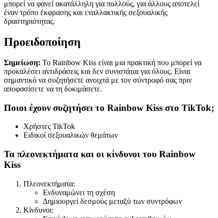
μπορεί να φανεί ακατάλληλη για πολλούς, για άλλους αποτελεί
έναν τρόπο έκφρασης και εναλλακτικής σεξουαλικής
δραστηριότητας.
Προειδοποίηση
Σημείωση:
Το Rainbow Kiss είναι μια πρακτική που μπορεί να
προκαλέσει αντιδράσεις και δεν συνιστάται για όλους. Είναι
σημαντικό να συζητήσετε ανοιχτά με τον σύντροφό σας πριν
αποφασίσετε να τη δοκιμάσετε.
Ποιοι έχουν συζητήσει το Rainbow Kiss στο TikTok;
Χρήστες TikTok
Ειδικοί σεξουαλικών θεμάτων
Τα πλεονεκτήματα και οι κίνδυνοι του Rainbow
Kiss
Πλεονεκτήματα:
Ενδυναμώνει τη σχέση
Δημιουργεί δεσμούς μεταξύ των συντρόφων
Κίνδυνοι: