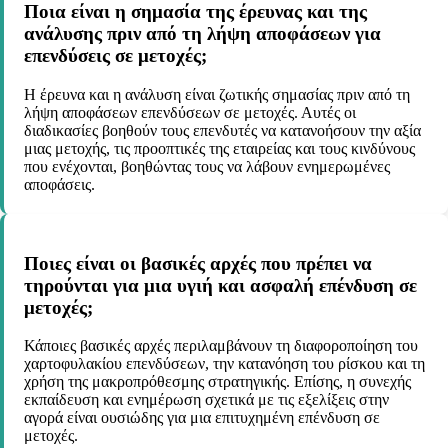
Ποια είναι η σημασία της έρευνας και της
ανάλυσης πριν από τη λήψη αποφάσεων για
επενδύσεις σε μετοχές;
Η έρευνα και η ανάλυση είναι ζωτικής σημασίας πριν από τη
λήψη αποφάσεων επενδύσεων σε μετοχές. Αυτές οι
διαδικασίες βοηθούν τους επενδυτές να κατανοήσουν την αξία
μιας μετοχής, τις προοπτικές της εταιρείας και τους κινδύνους
που ενέχονται, βοηθώντας τους να λάβουν ενημερωμένες
αποφάσεις.
Ποιες είναι οι βασικές αρχές που πρέπει να
τηρούνται για μια υγιή και ασφαλή επένδυση σε
μετοχές;
Κάποιες βασικές αρχές περιλαμβάνουν τη διαφοροποίηση του
χαρτοφυλακίου επενδύσεων, την κατανόηση του ρίσκου και τη
χρήση της μακροπρόθεσμης στρατηγικής. Επίσης, η συνεχής
εκπαίδευση και ενημέρωση σχετικά με τις εξελίξεις στην
αγορά είναι ουσιώδης για μια επιτυχημένη επένδυση σε
μετοχές.