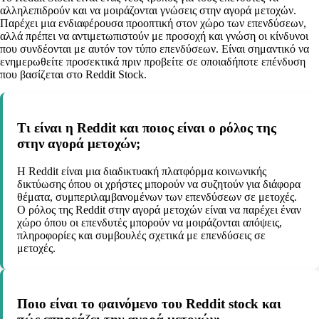
αλληλεπιδρούν και να μοιράζονται γνώσεις στην αγορά μετοχών.
Παρέχει μια ενδιαφέρουσα προοπτική στον χώρο των επενδύσεων,
αλλά πρέπει να αντιμετωπιστούν με προσοχή και γνώση οι κίνδυνοι
που συνδέονται με αυτόν τον τύπο επενδύσεων. Είναι σημαντικό να
ενημερωθείτε προσεκτικά πριν προβείτε σε οποιαδήποτε επένδυση
που βασίζεται στο Reddit Stock.
Τι είναι η Reddit και ποιος είναι ο ρόλος της
στην αγορά μετοχών;
Η Reddit είναι μια διαδικτυακή πλατφόρμα κοινωνικής
δικτύωσης όπου οι χρήστες μπορούν να συζητούν για διάφορα
θέματα, συμπεριλαμβανομένων των επενδύσεων σε μετοχές.
Ο ρόλος της Reddit στην αγορά μετοχών είναι να παρέχει έναν
χώρο όπου οι επενδυτές μπορούν να μοιράζονται απόψεις,
πληροφορίες και συμβουλές σχετικά με επενδύσεις σε
μετοχές.
Ποιο είναι το φαινόμενο του Reddit stock και