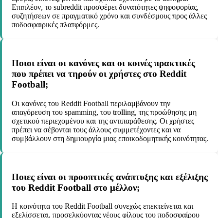
Επιπλέον, το subreddit προσφέρει δυνατότητες ψηφοφορίας,
συζητήσεων σε πραγματικό χρόνο και συνδέσμους προς άλλες
ποδοσφαιρικές πλατφόρμες.
Ποιοι είναι οι κανόνες και οι κοινές πρακτικές
που πρέπει να τηρούν οι χρήστες στο Reddit
Football;
Οι κανόνες του Reddit Football περιλαμβάνουν την
απαγόρευση του spamming, του trolling, της προώθησης μη
σχετικού περιεχομένου και της αντιπαράθεσης. Οι χρήστες
πρέπει να σέβονται τους άλλους συμμετέχοντες και να
συμβάλλουν στη δημιουργία μιας εποικοδομητικής κοινότητας.
Ποιες είναι οι προοπτικές ανάπτυξης και εξέλιξης
του Reddit Football στο μέλλον;
Η κοινότητα του Reddit Football συνεχώς επεκτείνεται και
εξελίσσεται, προσελκύοντας νέους φίλους του ποδοσφαίρου