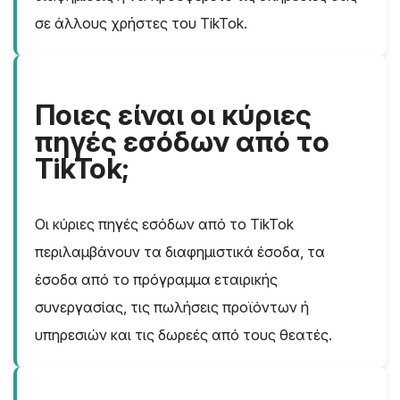
σε άλλους χρήστες του TikTok.
Ποιες είναι οι κύριες
πηγές εσόδων από το
TikTok;
Οι κύριες πηγές εσόδων από το TikTok
περιλαμβάνουν τα διαφημιστικά έσοδα, τα
έσοδα από το πρόγραμμα εταιρικής
συνεργασίας, τις πωλήσεις προϊόντων ή
υπηρεσιών και τις δωρεές από τους θεατές.