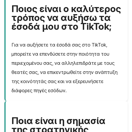
Ποιος είναι ο καλύτερος
τρόπος να αυξήσω τα
έσοδά μου στο TikTok;
Για να αυξήσετε τα έσοδά σας στο TikTok,
μπορείτε να επενδύσετε στην ποιότητα του
περιεχομένου σας, να αλληλεπιδράτε με τους
θεατές σας, να επικεντρωθείτε στην ανάπτυξη
της κοινότητάς σας και να εξερευνήσετε
διάφορες πηγές εσόδων.
Ποια είναι η σημασία
της στρατηγικής