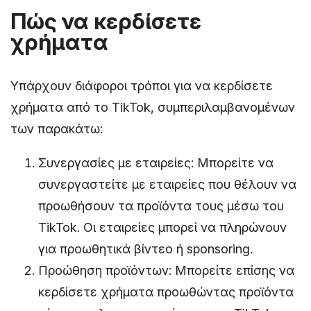
Πώς να κερδίσετε
χρήματα
Υπάρχουν διάφοροι τρόποι για να κερδίσετε
χρήματα από το TikTok, συμπεριλαμβανομένων
των παρακάτω:
Συνεργασίες με εταιρείες: Μπορείτε να
συνεργαστείτε με εταιρείες που θέλουν να
προωθήσουν τα προϊόντα τους μέσω του
TikTok. Οι εταιρείες μπορεί να πληρώνουν
για προωθητικά βίντεο ή sponsoring.
Προώθηση προϊόντων: Μπορείτε επίσης να
κερδίσετε χρήματα προωθώντας προϊόντα