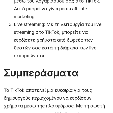
μέσω του λογαριασμού σας στο TikTok.
Αυτό μπορεί να γίνει μέσω affiliate
marketing.
Live streaming: Με τη λειτουργία του live
streaming στο TikTok, μπορείτε να
κερδίσετε χρήματα από δωρεές των
θεατών σας κατά τη διάρκεια των live
εκπομπών σας.
Συμπεράσματα
Το TikTok αποτελεί μία ευκαιρία για τους
δημιουργούς περιεχομένου να κερδίσουν
χρήματα μέσω της πλατφόρμας. Με τη σωστή