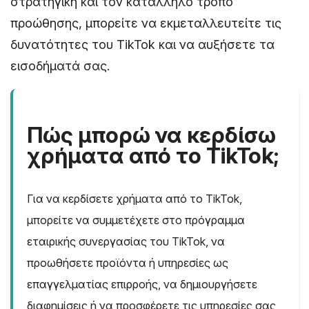
στρατηγική και τον κατάλληλο τρόπο
προώθησης, μπορείτε να εκμεταλλευτείτε τις
δυνατότητες του TikTok και να αυξήσετε τα
εισοδήματά σας.
Πώς μπορώ να κερδίσω
χρήματα από το TikTok;
Για να κερδίσετε χρήματα από το TikTok,
μπορείτε να συμμετέχετε στο πρόγραμμα
εταιρικής συνεργασίας του TikTok, να
προωθήσετε προϊόντα ή υπηρεσίες ως
επαγγελματίας επιρροής, να δημιουργήσετε
διαφημίσεις ή να προσφέρετε τις υπηρεσίες σας