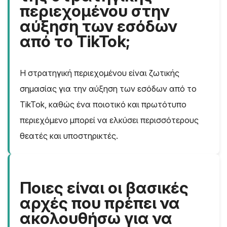
περιεχομένου στην
αύξηση των εσόδων
από το TikTok;
Η στρατηγική περιεχομένου είναι ζωτικής
σημασίας για την αύξηση των εσόδων από το
TikTok, καθώς ένα ποιοτικό και πρωτότυπο
περιεχόμενο μπορεί να ελκύσει περισσότερους
θεατές και υποστηρικτές.
Ποιες είναι οι βασικές
αρχές που πρέπει να
ακολουθήσω για να