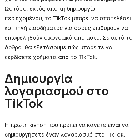
Ωστόσο, εκτός από τη δημιουργία
περιεχομένου, το TikTok μπορεί να αποτελέσει
και πηγή εισοδήματος για όσους επιθυμούν να
επωφεληθούν οικονομικά από αυτό. Σε αυτό το
άρθρο, θα εξετάσουμε πώς μπορείτε να
κερδίσετε χρήματα από το TikTok.
Δημιουργία
λογαριασμού στο
TikTok
Η πρώτη κίνηση που πρέπει να κάνετε είναι να
δημιουργήσετε έναν λογαριασμό στο TikTok.