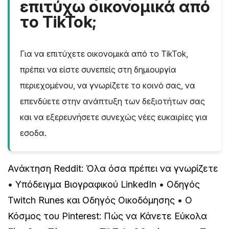
επιτύχω οικονομικά από
το TikTok;
Για να επιτύχετε οικονομικά από το TikTok,
πρέπει να είστε συνεπείς στη δημιουργία
περιεχομένου, να γνωρίζετε το κοινό σας, να
επενδύετε στην ανάπτυξη των δεξιοτήτων σας
και να εξερευνήσετε συνεχώς νέες ευκαιρίες για
εσοδα.
Ανάκτηση Reddit: Όλα όσα πρέπει να γνωρίζετε
•
Υπόδειγμα Βιογραφικού LinkedIn
•
Οδηγός
Twitch Runes και Οδηγός Οικοδόμησης
•
Ο
Κόσμος του Pinterest: Πώς να Κάνετε Εύκολα