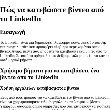
Πώς να κατεβάσετε βίντεο από
το LinkedIn
Εισαγωγή
Το LinkedIn είναι μια δημοφιλής πλατφόρμα κοινωνικής δικτύωσης
για επαγγελματίες που προσφέρει πληθώρα περιεχομένου όπως
βίντεο. Αναρωτιέστε πώς μπορείτε να κατεβάσετε ένα βίντεο από το
LinkedIn; Σε αυτό το άρθρο, θα σας δείξουμε πώς μπορείτε να κάνετε
αυτό μερικά βήματα.
Χρήσιμα βήματα για να κατεβάσετε ένα
βίντεο από το LinkedIn
Χρήση εργαλείων κατέβασματος βίντεο
Ένας από τους τρόπους για να κατεβάσετε ένα βίντεο από το LinkedIn
είναι να χρησιμοποιήσετε ειδικά εργαλεία κατέβασματος βίντεο.
Υπάρχουν διάφορες online υπηρεσίες που σας επιτρέπουν να εισάγετε