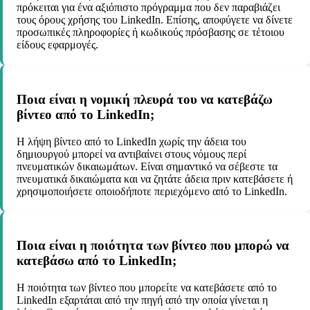
πρόκειται για ένα αξιόπιστο πρόγραμμα που δεν παραβιάζει
τους όρους χρήσης του LinkedIn. Επίσης, αποφύγετε να δίνετε
προσωπικές πληροφορίες ή κωδικούς πρόσβασης σε τέτοιου
είδους εφαρμογές.
Ποια είναι η νομική πλευρά του να κατεβάζω
βίντεο από το LinkedIn;
Η λήψη βίντεο από το LinkedIn χωρίς την άδεια του
δημιουργού μπορεί να αντιβαίνει στους νόμους περί
πνευματικών δικαιωμάτων. Είναι σημαντικό να σέβεστε τα
πνευματικά δικαιώματα και να ζητάτε άδεια πριν κατεβάσετε ή
χρησιμοποιήσετε οποιοδήποτε περιεχόμενο από το LinkedIn.
Ποια είναι η ποιότητα των βίντεο που μπορώ να
κατεβάσω από το LinkedIn;
Η ποιότητα των βίντεο που μπορείτε να κατεβάσετε από το
LinkedIn εξαρτάται από την πηγή από την οποία γίνεται η