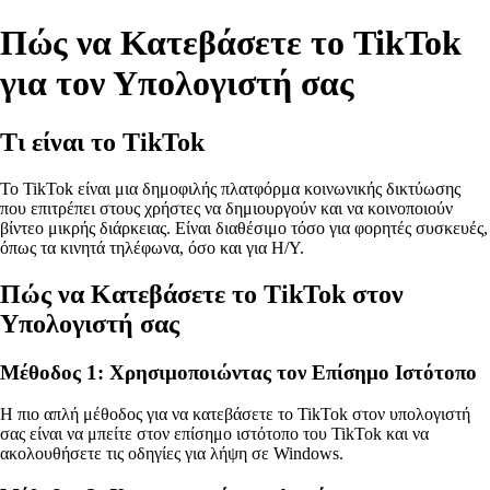
Πώς να Κατεβάσετε το TikTok
για τον Υπολογιστή σας
Τι είναι το TikTok
Το TikTok είναι μια δημοφιλής πλατφόρμα κοινωνικής δικτύωσης
που επιτρέπει στους χρήστες να δημιουργούν και να κοινοποιούν
βίντεο μικρής διάρκειας. Είναι διαθέσιμο τόσο για φορητές συσκευές,
όπως τα κινητά τηλέφωνα, όσο και για Η/Υ.
Πώς να Κατεβάσετε το TikTok στον
Υπολογιστή σας
Μέθοδος 1: Χρησιμοποιώντας τον Επίσημο Ιστότοπο
Η πιο απλή μέθοδος για να κατεβάσετε το TikTok στον υπολογιστή
σας είναι να μπείτε στον επίσημο ιστότοπο του TikTok και να
ακολουθήσετε τις οδηγίες για λήψη σε Windows.