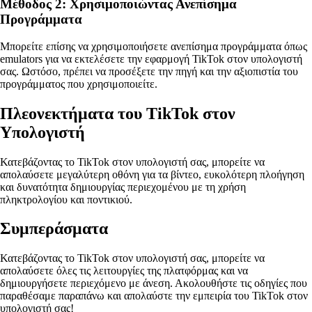
Μέθοδος 2: Χρησιμοποιώντας Ανεπίσημα
Προγράμματα
Μπορείτε επίσης να χρησιμοποιήσετε ανεπίσημα προγράμματα όπως
emulators για να εκτελέσετε την εφαρμογή TikTok στον υπολογιστή
σας. Ωστόσο, πρέπει να προσέξετε την πηγή και την αξιοπιστία του
προγράμματος που χρησιμοποιείτε.
Πλεονεκτήματα του TikTok στον
Υπολογιστή
Κατεβάζοντας το TikTok στον υπολογιστή σας, μπορείτε να
απολαύσετε μεγαλύτερη οθόνη για τα βίντεο, ευκολότερη πλοήγηση
και δυνατότητα δημιουργίας περιεχομένου με τη χρήση
πληκτρολογίου και ποντικιού.
Συμπεράσματα
Κατεβάζοντας το TikTok στον υπολογιστή σας, μπορείτε να
απολαύσετε όλες τις λειτουργίες της πλατφόρμας και να
δημιουργήσετε περιεχόμενο με άνεση. Ακολουθήστε τις οδηγίες που
παραθέσαμε παραπάνω και απολαύστε την εμπειρία του TikTok στον
υπολογιστή σας!