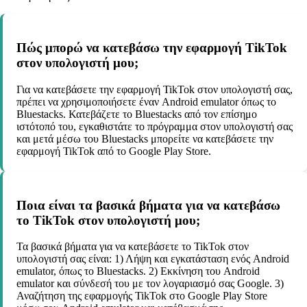
Πώς μπορώ να κατεβάσω την εφαρμογή TikTok
στον υπολογιστή μου;
Για να κατεβάσετε την εφαρμογή TikTok στον υπολογιστή σας,
πρέπει να χρησιμοποιήσετε έναν Android emulator όπως το
Bluestacks. Κατεβάζετε το Bluestacks από τον επίσημο
ιστότοπό του, εγκαθιστάτε το πρόγραμμα στον υπολογιστή σας
και μετά μέσω του Bluestacks μπορείτε να κατεβάσετε την
εφαρμογή TikTok από το Google Play Store.
Ποια είναι τα βασικά βήματα για να κατεβάσω
το TikTok στον υπολογιστή μου;
Τα βασικά βήματα για να κατεβάσετε το TikTok στον
υπολογιστή σας είναι: 1) Λήψη και εγκατάσταση ενός Android
emulator, όπως το Bluestacks. 2) Εκκίνηση του Android
emulator και σύνδεσή του με τον λογαριασμό σας Google. 3)
Αναζήτηση της εφαρμογής TikTok στο Google Play Store