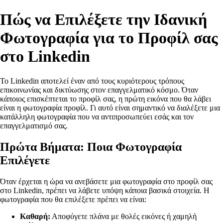
Πώς να Επιλέξετε την Ιδανική
Φωτογραφία για το Προφίλ σας
στο Linkedin
Το Linkedin αποτελεί έναν από τους κυριότερους τρόπους
επικοινωνίας και δικτύωσης στον επαγγελματικό κόσμο. Όταν
κάποιος επισκέπτεται το προφίλ σας, η πρώτη εικόνα που θα λάβει
είναι η φωτογραφία προφίλ. Γι αυτό είναι σημαντικό να διαλέξετε μια
κατάλληλη φωτογραφία που να αντιπροσωπεύει εσάς και τον
επαγγελματισμό σας.
Πρώτα Βήματα: Ποια Φωτογραφία
Επιλέγετε
Όταν έρχεται η ώρα να ανεβάσετε μια φωτογραφία στο προφίλ σας
στο Linkedin, πρέπει να λάβετε υπόψη κάποια βασικά στοιχεία. Η
φωτογραφία που θα επιλέξετε πρέπει να είναι:
Καθαρή:
Αποφύγετε πλάνα με θολές εικόνες ή χαμηλή