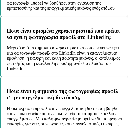
φωτογραφία μπορεί να βοηθήσει στην ενίσχυση της
εμπιστοσύνης και της επαγγελματικής εικόνας ενός ατόμου.
Ποια είναι ορισμένα χαρακτηριστικά που πρέπει
να έχει η φωτογραφία προφίλ στο LinkedIn;
Μερικά από τα σημαντικά χαρακτηριστικά που πρέπει να έχει
μια φωτογραφία προφίλ στο LinkedIn είναι η επαγγελματική
εμφάνιση, η καθαρή και καλή ποιότητα εικόνας, ο κατάλληλος
φωτισμός και η κατάλληλη προσαρμογή στο πλαίσιο του
LinkedIn.
Ποια είναι η σημασία της φωτογραφίας προφίλ
στην επαγγελματική δικτύωση;
Η φωτογραφία προφίλ στην επαγγελματική δικτύωση βοηθά
στην επικοινωνία και την επικοινωνία του ατόμου με άλλους
επαγγελματίες. Μια καλή φωτογραφία μπορεί να δημιουργήσει
ευκαιρίες για νέες συνεργασίες και επαγγελματικές ευκαιρίες.