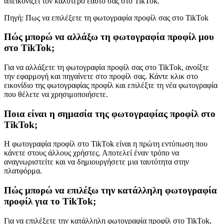
απεικονίζει τον καλύτερο εαυτό σας στο TikTok.
Πηγή: Πως να επιλέξετε τη φωτογραφία προφίλ σας στο TikTok
Πώς μπορώ να αλλάξω τη φωτογραφία προφίλ μου
στο TikTok;
Για να αλλάξετε τη φωτογραφία προφίλ σας στο TikTok, ανοίξτε
την εφαρμογή και πηγαίνετε στο προφίλ σας. Κάντε κλικ στο
εικονίδιο της φωτογραφίας προφίλ και επιλέξτε τη νέα φωτογραφία
που θέλετε να χρησιμοποιήσετε.
Ποια είναι η σημασία της φωτογραφίας προφίλ στο
TikTok;
Η φωτογραφία προφίλ στο TikTok είναι η πρώτη εντύπωση που
κάνετε στους άλλους χρήστες. Αποτελεί έναν τρόπο να
αναγνωριστείτε και να δημιουργήσετε μια ταυτότητα στην
πλατφόρμα.
Πώς μπορώ να επιλέξω την κατάλληλη φωτογραφία
προφίλ για το TikTok;
Για να επιλέξετε την κατάλληλη φωτογραφία προφίλ στο TikTok,