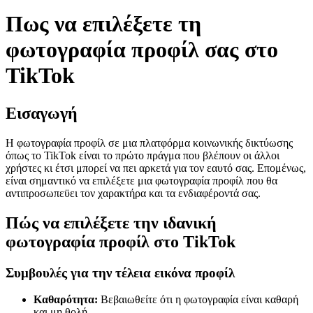
Πως να επιλέξετε τη
φωτογραφία προφίλ σας στο
TikTok
Εισαγωγή
Η φωτογραφία προφίλ σε μια πλατφόρμα κοινωνικής δικτύωσης
όπως το TikTok είναι το πρώτο πράγμα που βλέπουν οι άλλοι
χρήστες κι έτσι μπορεί να πει αρκετά για τον εαυτό σας. Επομένως,
είναι σημαντικό να επιλέξετε μια φωτογραφία προφίλ που θα
αντιπροσωπεϋει τον χαρακτήρα και τα ενδιαφέροντά σας.
Πώς να επιλέξετε την ιδανική
φωτογραφία προφίλ στο TikTok
Συμβουλές για την τέλεια εικόνα προφίλ
Καθαρότητα:
Βεβαιωθείτε ότι η φωτογραφία είναι καθαρή
και μη θολή.