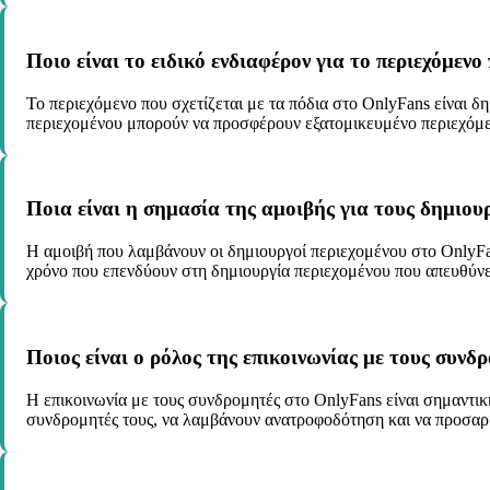
Ποιο είναι το ειδικό ενδιαφέρον για το περιεχόμενο
Το περιεχόμενο που σχετίζεται με τα πόδια στο OnlyFans είναι 
περιεχομένου μπορούν να προσφέρουν εξατομικευμένο περιεχόμεν
Ποια είναι η σημασία της αμοιβής για τους δημιου
Η αμοιβή που λαμβάνουν οι δημιουργοί περιεχομένου στο OnlyFan
χρόνο που επενδύουν στη δημιουργία περιεχομένου που απευθύνε
Ποιος είναι ο ρόλος της επικοινωνίας με τους συνδ
Η επικοινωνία με τους συνδρομητές στο OnlyFans είναι σημαντικ
συνδρομητές τους, να λαμβάνουν ανατροφοδότηση και να προσαρ