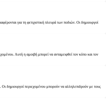
αφέρονται για τη φετιχιστική πλευρά των ποδιών. Οι δημιουργοί
χομένου. Αυτή η αμοιβή μπορεί να ανταμειφθεί τον κόπο και τον
ς. Οι δημιουργοί περιεχομένου μπορούν να αλληλεπιδρούν με τους