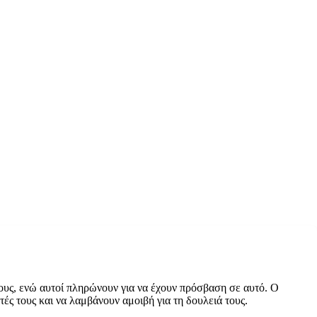
ους, ενώ αυτοί πληρώνουν για να έχουν πρόσβαση σε αυτό. Ο
ές τους και να λαμβάνουν αμοιβή για τη δουλειά τους.