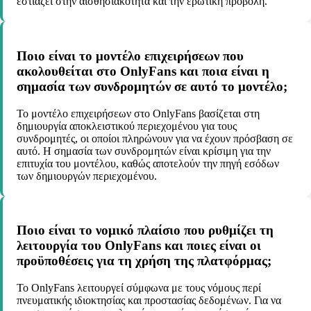
εστιάζει στην αισθησιακότητα και την ερωτική προβολή.
Ποιο είναι το μοντέλο επιχειρήσεων που
ακολουθείται στο OnlyFans και ποια είναι η
σημασία των συνδρομητών σε αυτό το μοντέλο;
Το μοντέλο επιχειρήσεων στο OnlyFans βασίζεται στη
δημιουργία αποκλειστικού περιεχομένου για τους
συνδρομητές, οι οποίοι πληρώνουν για να έχουν πρόσβαση σε
αυτό. Η σημασία των συνδρομητών είναι κρίσιμη για την
επιτυχία του μοντέλου, καθώς αποτελούν την πηγή εσόδων
των δημιουργών περιεχομένου.
Ποιο είναι το νομικό πλαίσιο που ρυθμίζει τη
λειτουργία του OnlyFans και ποιες είναι οι
προϋποθέσεις για τη χρήση της πλατφόρμας;
Το OnlyFans λειτουργεί σύμφωνα με τους νόμους περί
πνευματικής ιδιοκτησίας και προστασίας δεδομένων. Για να