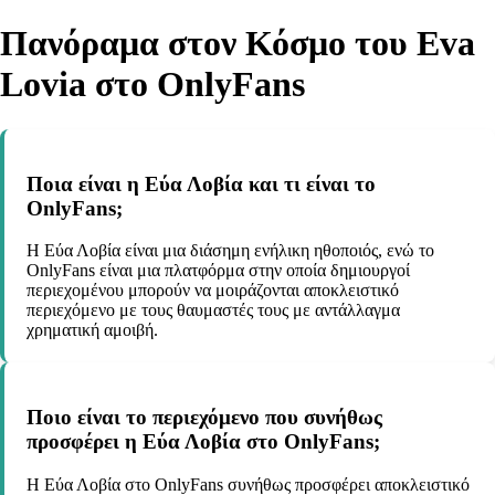
Πανόραμα στον Κόσμο του Eva
Lovia στο OnlyFans
Ποια είναι η Εύα Λοβία και τι είναι το
OnlyFans;
Η Εύα Λοβία είναι μια διάσημη ενήλικη ηθοποιός, ενώ το
OnlyFans είναι μια πλατφόρμα στην οποία δημιουργοί
περιεχομένου μπορούν να μοιράζονται αποκλειστικό
περιεχόμενο με τους θαυμαστές τους με αντάλλαγμα
χρηματική αμοιβή.
Ποιο είναι το περιεχόμενο που συνήθως
προσφέρει η Εύα Λοβία στο OnlyFans;
Η Εύα Λοβία στο OnlyFans συνήθως προσφέρει αποκλειστικό