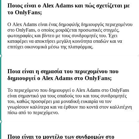
Ποιος είναι ο Alex Adams και πώς σχετίζεται με
το OnlyFans;
Ο Alex Adams είναι ένας δημοφιλής δημιουργός περιεχομένου
στο OnlyFans, ο οποίος μοιράζεται προσωπικές στιγμές,
φωτογραφίες και βίντεο με τους συνδρομητές του. Έχει
καταφέρει να αποκτήσει μεγάλη κοινότητα οπαδών και να
επιτύχει οικονομικά μέσω της πλατφόρμας.
Ποια είναι η σημασία του περιεχομένου που
δημιουργεί ο Alex Adams στο OnlyFans;
Το περιεχόμενο που δημιουργεί ο Alex Adams στο OnlyFans
είναι σημαντικό για τους οπαδούς του και τους συνδρομητές
του, καθώς προσφέρει μια μοναδική ευκαιρία να τον
γνωρίσουν καλύτερα και να έρθουν πιο κοντά στον καλλιτέχνη
πίσω από το περιεχόμενο.
Ποιο είναι το μοντέλο των συνδρομών στο