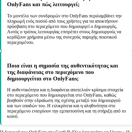
OnlyFans και πώς λειτουργεί;
Το μοντέλο των συνδρομών στο OnlyFans περιλαμβάνει την
πληρωμή ενός ποσού από τους χρήστες για να αποκτήσουν
πρόσβαση στο περιεχόμενο που δημιουργεί ο δημιουργός.
Αυτός ο τρόπος λειτουργίας επιτρέπει στους δημιουργούς να
κερδίζουν χρήματα μέσω της συνεχούς παροχής ποιοτικού
περιεχομένου.
Ποια είναι η σημασία της αυθεντικότητας και
της διαφάνειας στο περιεχόμενο που
δημιουργείται στο OnlyFans;
Η αυθεντικότητα και η διαφάνεια αποτελούν κρίσιμα στοιχεία
στο περιεχόμενο που δημιουργείται στο OnlyFans, καθώς
βοηθούν στην εδραίωση της σχέσης μεταξύ του δημιουργού
και των οπαδών του. Η ειλικρίνεια και η αληθινότητα στο
περιεχόμενο ενισχύουν την εμπιστοσύνη και τη στήριξη από το
κοινό.