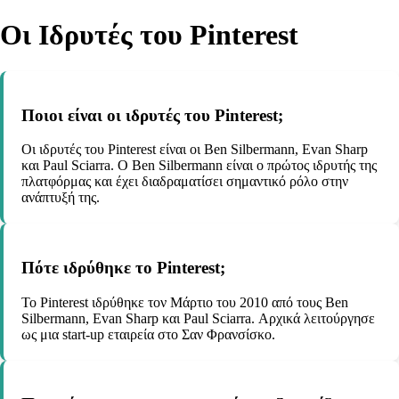
Οι Ιδρυτές του Pinterest
Ποιοι είναι οι ιδρυτές του Pinterest;
Οι ιδρυτές του Pinterest είναι οι Ben Silbermann, Evan Sharp
και Paul Sciarra. Ο Ben Silbermann είναι ο πρώτος ιδρυτής της
πλατφόρμας και έχει διαδραματίσει σημαντικό ρόλο στην
ανάπτυξή της.
Πότε ιδρύθηκε το Pinterest;
Το Pinterest ιδρύθηκε τον Μάρτιο του 2010 από τους Ben
Silbermann, Evan Sharp και Paul Sciarra. Αρχικά λειτούργησε
ως μια start-up εταιρεία στο Σαν Φρανσίσκο.