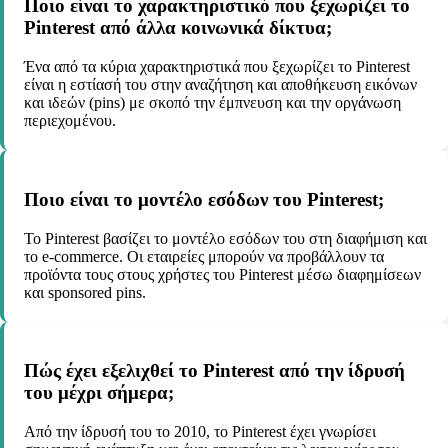
Ποιο είναι το χαρακτηριστικό που ξεχωρίζει το
Pinterest από άλλα κοινωνικά δίκτυα;
Ένα από τα κύρια χαρακτηριστικά που ξεχωρίζει το Pinterest
είναι η εστίασή του στην αναζήτηση και αποθήκευση εικόνων
και ιδεών (pins) με σκοπό την έμπνευση και την οργάνωση
περιεχομένου.
Ποιο είναι το μοντέλο εσόδων του Pinterest;
Το Pinterest βασίζει το μοντέλο εσόδων του στη διαφήμιση και
το e-commerce. Οι εταιρείες μπορούν να προβάλλουν τα
προϊόντα τους στους χρήστες του Pinterest μέσω διαφημίσεων
και sponsored pins.
Πώς έχει εξελιχθεί το Pinterest από την ίδρυσή
του μέχρι σήμερα;
Από την ίδρυσή του το 2010, το Pinterest έχει γνωρίσει