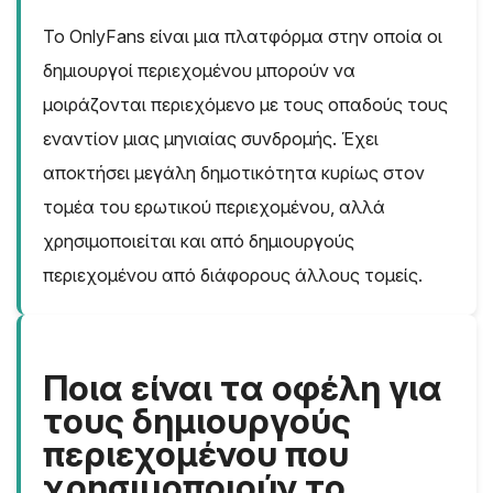
Το OnlyFans είναι μια πλατφόρμα στην οποία οι
δημιουργοί περιεχομένου μπορούν να
μοιράζονται περιεχόμενο με τους οπαδούς τους
εναντίον μιας μηνιαίας συνδρομής. Έχει
αποκτήσει μεγάλη δημοτικότητα κυρίως στον
τομέα του ερωτικού περιεχομένου, αλλά
χρησιμοποιείται και από δημιουργούς
περιεχομένου από διάφορους άλλους τομείς.
Ποια είναι τα οφέλη για
τους δημιουργούς
περιεχομένου που
χρησιμοποιούν το