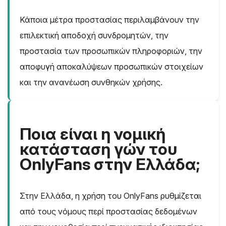
Κάποια μέτρα προστασίας περιλαμβάνουν την
επιλεκτική αποδοχή συνδρομητών, την
προστασία των προσωπικών πληροφοριών, την
αποφυγή αποκαλύψεων προσωπικών στοιχείων
και την ανανέωση συνθηκών χρήσης.
Ποια είναι η νομική
κατάσταση γών του
OnlyFans στην Ελλάδα;
Στην Ελλάδα, η χρήση του OnlyFans ρυθμίζεται
από τους νόμους περί προστασίας δεδομένων