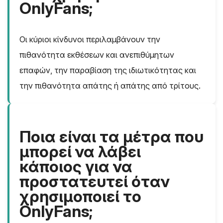
OnlyFans;
Οι κύριοι κίνδυνοι περιλαμβάνουν την
πιθανότητα εκθέσεων και ανεπιθύμητων
επαφών, την παραβίαση της ιδιωτικότητας και
την πιθανότητα απάτης ή απάτης από τρίτους.
Ποια είναι τα μέτρα που
μπορεί να λάβει
κάποιος για να
προστατευτεί όταν
χρησιμοποιεί το
OnlyFans;