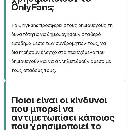
OnlyFans;
Το OnlyFans προσφέρει στους δημιουργούς τη
δυνατότητα να δημιουργήσουν σταθερό
εισόδημα μέσω των συνδρομητών τους, να
διατηρήσουν έλεγχο στο περιεχόμενο που
δημιουργούν και να αλληλεπιδρούν άμεσα με
τους οπαδούς τους.
Ποιοι είναι οι κίνδυνοι
που μπορεί να
αντιμετωπίσει κάποιος
που χρησιμοποιεί το