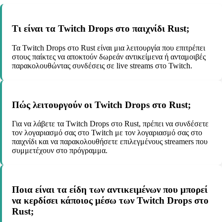
Τι είναι τα Twitch Drops στο παιχνίδι Rust;
Τα Twitch Drops στο Rust είναι μια λειτουργία που επιτρέπει
στους παίκτες να αποκτούν δωρεάν αντικείμενα ή ανταμοιβές
παρακολουθώντας συνδέσεις σε live streams στο Twitch.
Πώς λειτουργούν οι Twitch Drops στο Rust;
Για να λάβετε τα Twitch Drops στο Rust, πρέπει να συνδέσετε
τον λογαριασμό σας στο Twitch με τον λογαριασμό σας στο
παιχνίδι και να παρακολουθήσετε επιλεγμένους streamers που
συμμετέχουν στο πρόγραμμα.
Ποια είναι τα είδη των αντικειμένων που μπορεί
να κερδίσει κάποιος μέσω των Twitch Drops στο
Rust;