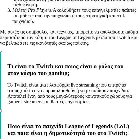
κάθε κίνηση.
Μελέτη Pro Players:
Ακολουθήστε τους επαγγελματίες παίκτες
και μάθετε από την παιχνιδιακή τους στρατηγική και στιλ
παιχνιδιού.
Με αυτές τις συμβουλές και τεχνικές, μπορείτε να απολαύσετε ακόμα
περισσότερο τον κόσμο του League of Legends μέσω του Twitch και
να βελτιώσετε τις ικανότητές σας ως παίκτης.
Τι είναι το Twitch και ποιος είναι ο ρόλος του
στον κόσμο του gaming;
Το Twitch είναι μια πλατφόρμα live streaming που επιτρέπει
στους χρήστες να παρακολουθούν ή να μεταδίδουν παιχνίδια.
Αποτελεί έναν από τους μεγαλύτερους κοινοτικούς χώρους για
gamers, streamers και θεατές παγκοσμίως.
Ποιο είναι το παιχνίδι League of Legends (LoL)
και ποια είναι η δημοτικότητά του στο Twitch;